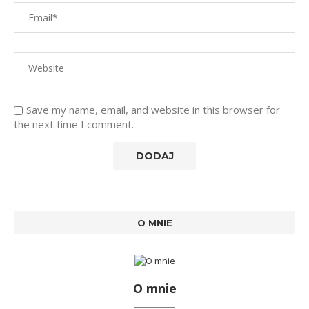
Save my name, email, and website in this browser for
the next time I comment.
O MNIE
O mnie