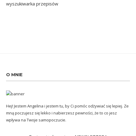
O MNIE
Hej! Jestem Angelina i jestem tu, by Ci pomóc odżywiać się lepiej. Ze
mną poczujesz się lekko i nabierzesz pewności, że to co jesz
wpływa na Twoje samopoczucie.