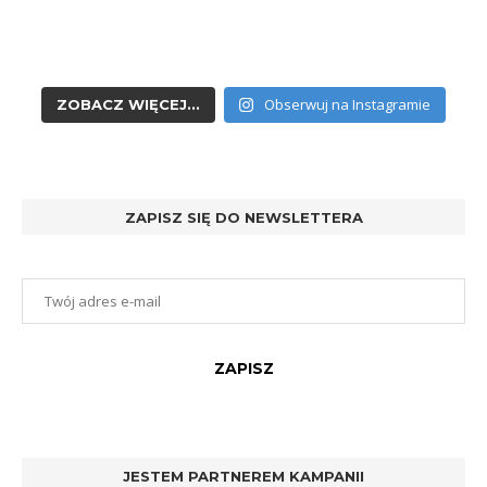
Obserwuj na Instagramie
ZOBACZ WIĘCEJ...
ZAPISZ SIĘ DO NEWSLETTERA
JESTEM PARTNEREM KAMPANII