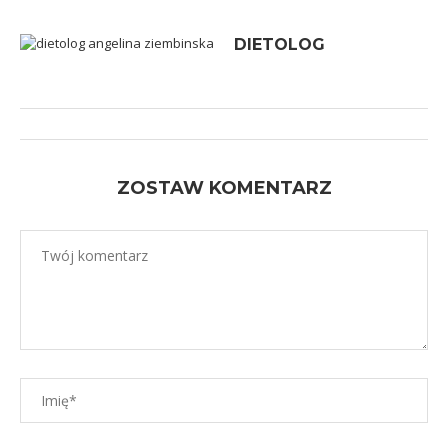
DIETOLOG
ZOSTAW KOMENTARZ