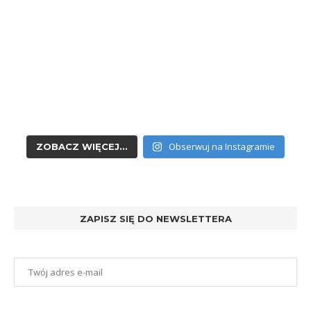
Obserwuj na Instagramie
ZOBACZ WIĘCEJ...
ZAPISZ SIĘ DO NEWSLETTERA