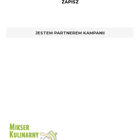
JESTEM PARTNEREM KAMPANII