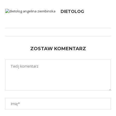
DIETOLOG
ZOSTAW KOMENTARZ