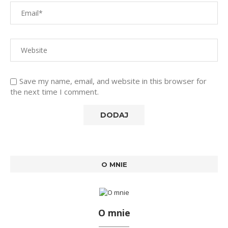
Save my name, email, and website in this browser for
the next time I comment.
O MNIE
O mnie