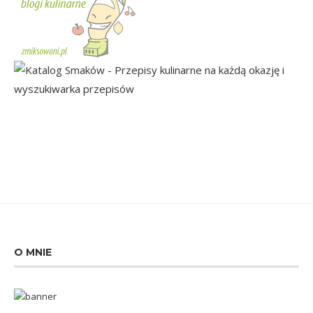
O MNIE