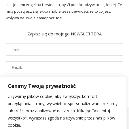
Hej! Jestem Angelina i jestem tu, by Ci pomóc odżywiać się lepiej. Ze
mną poczujesz się lekko i nabierzesz pewności, że to co jesz
wpływa na Twoje samopoczucie.
Zapisz się do mojego NEWSLETTERA
Cenimy Twoją prywatność
Używamy plików cookie, aby zwiększyć komfort
przeglądania strony, wyświetlać spersonalizowane reklamy
lub treści oraz analizować nasz ruch. Klikając "Akceptuj
wszystko", wyrażasz zgodę na używanie przez nas plików
cookie.