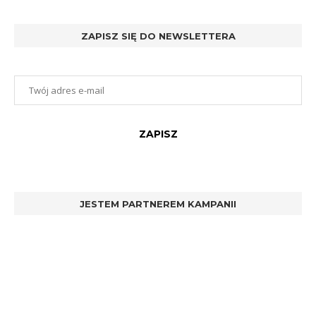
ZAPISZ SIĘ DO NEWSLETTERA
JESTEM PARTNEREM KAMPANII