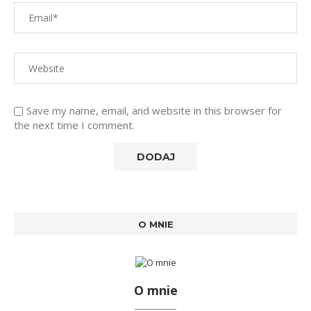
Save my name, email, and website in this browser for
the next time I comment.
O MNIE
O mnie