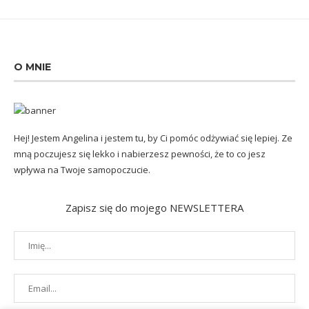
O MNIE
Hej! Jestem Angelina i jestem tu, by Ci pomóc odżywiać się lepiej. Ze
mną poczujesz się lekko i nabierzesz pewności, że to co jesz
wpływa na Twoje samopoczucie.
Zapisz się do mojego NEWSLETTERA