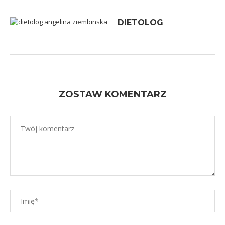
DIETOLOG
ZOSTAW KOMENTARZ