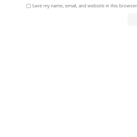
Save my name, email, and website in this browser