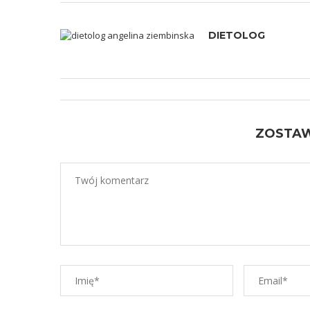
DIETOLOG
ZOSTA