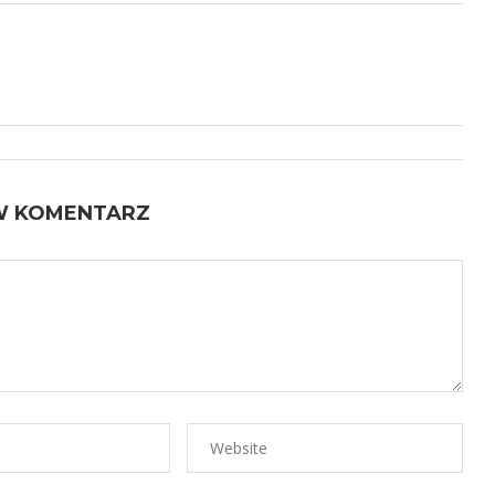
W KOMENTARZ