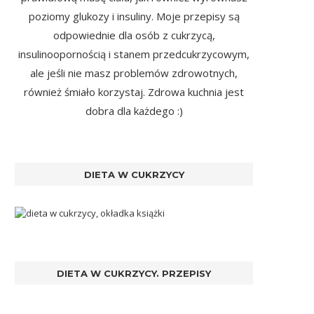
poziomy glukozy i insuliny. Moje przepisy są
odpowiednie dla osób z cukrzycą,
insulinoopornością i stanem przedcukrzycowym,
ale jeśli nie masz problemów zdrowotnych,
również śmiało korzystaj. Zdrowa kuchnia jest
dobra dla każdego :)
DIETA W CUKRZYCY
DIETA W CUKRZYCY. PRZEPISY