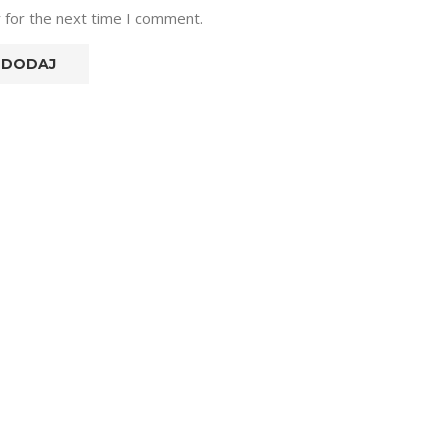
 for the next time I comment.