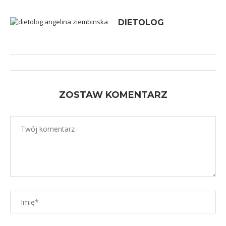
DIETOLOG
ZOSTAW KOMENTARZ