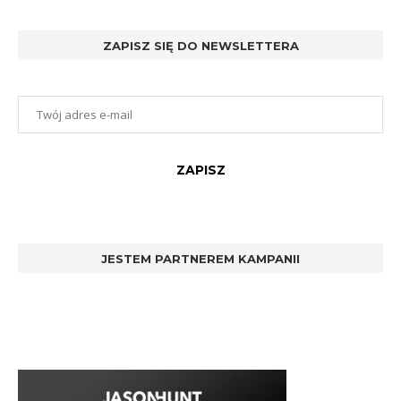
ZAPISZ SIĘ DO NEWSLETTERA
JESTEM PARTNEREM KAMPANII