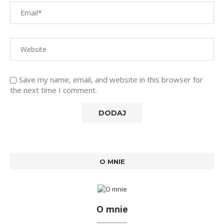
Save my name, email, and website in this browser for
the next time I comment.
O MNIE
O mnie