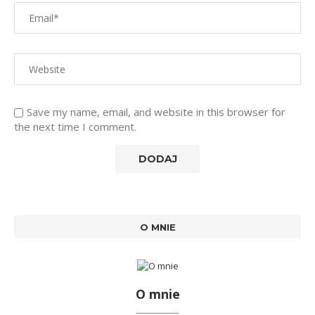
Save my name, email, and website in this browser for
the next time I comment.
O MNIE
O mnie