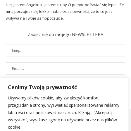
Hej! Jestem Angelina i jestem tu, by Ci pomóc odżywiać się lepiej. Ze
mną poczujesz się lekko i nabierzesz pewności, że to co jesz
wpływa na Twoje samopoczucie.
Zapisz się do mojego NEWSLETTERA
Cenimy Twoją prywatność
Używamy plików cookie, aby zwiększyć komfort
przeglądania strony, wyświetlać spersonalizowane reklamy
lub treści oraz analizować nasz ruch. Klikając "Akceptuj
wszystko", wyrażasz zgodę na używanie przez nas plików
cookie.