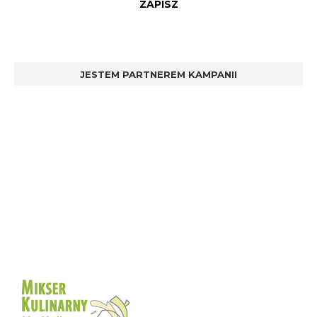
JESTEM PARTNEREM KAMPANII