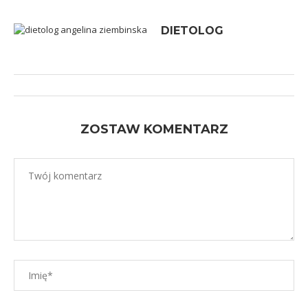
DIETOLOG
ZOSTAW KOMENTARZ