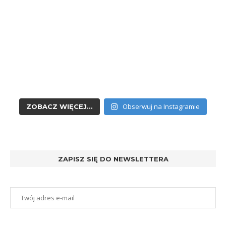
Obserwuj na Instagramie
ZOBACZ WIĘCEJ...
ZAPISZ SIĘ DO NEWSLETTERA