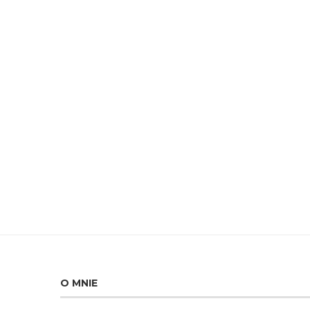
O MNIE