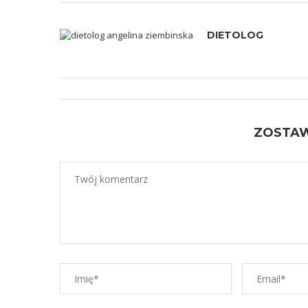
DIETOLOG
ZOSTA