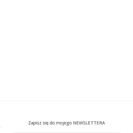
Zapisz się do mojego NEWSLETTERA