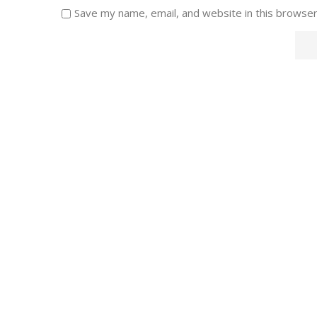
Save my name, email, and website in this browser