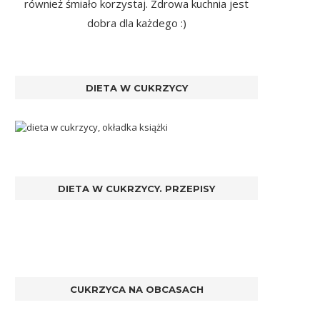
również śmiało korzystaj. Zdrowa kuchnia jest
dobra dla każdego :)
DIETA W CUKRZYCY
DIETA W CUKRZYCY. PRZEPISY
CUKRZYCA NA OBCASACH