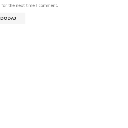
 for the next time I comment.