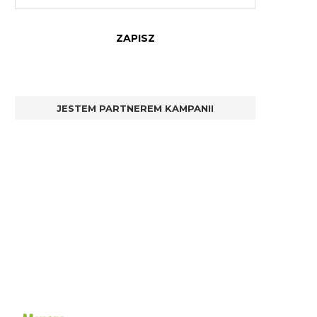
JESTEM PARTNEREM KAMPANII