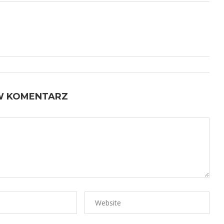
W KOMENTARZ