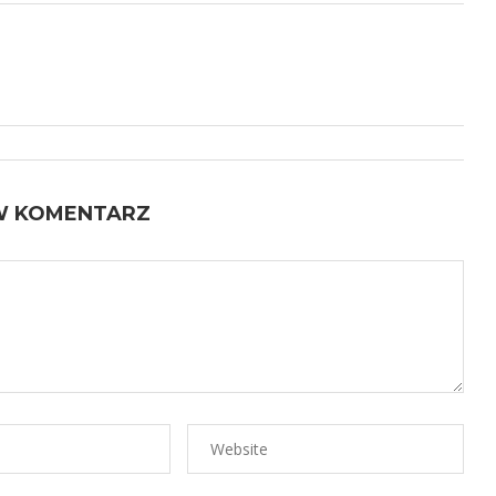
W KOMENTARZ