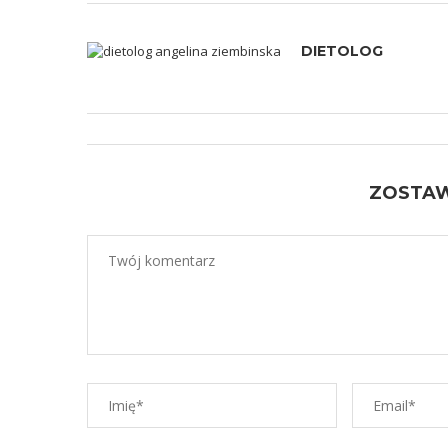
DIETOLOG
ZOSTA