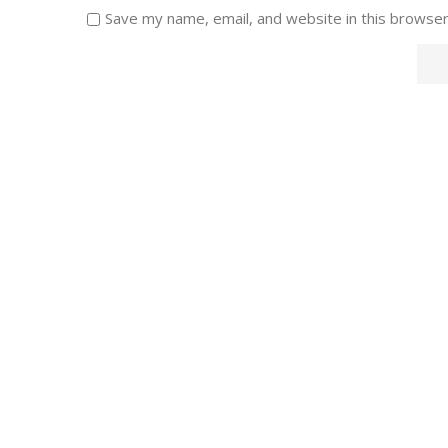
Save my name, email, and website in this browser