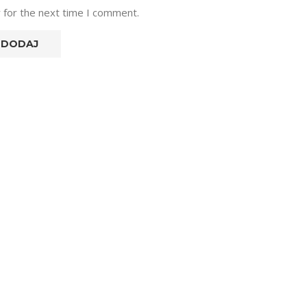
 for the next time I comment.