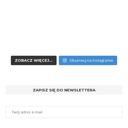
Obserwuj na Instagramie
ZOBACZ WIĘCEJ...
ZAPISZ SIĘ DO NEWSLETTERA