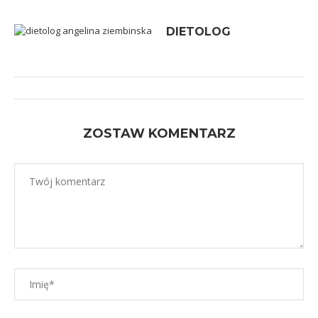
DIETOLOG
ZOSTAW KOMENTARZ