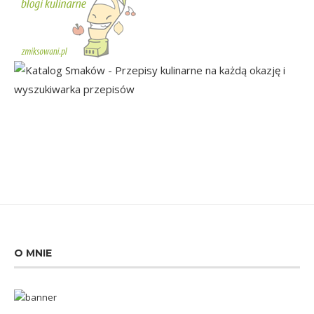
O MNIE