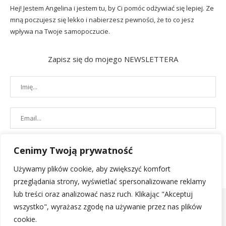
Hej! Jestem Angelina i jestem tu, by Ci pomóc odżywiać się lepiej. Ze
mną poczujesz się lekko i nabierzesz pewności, że to co jesz
wpływa na Twoje samopoczucie.
Zapisz się do mojego NEWSLETTERA
Cenimy Twoją prywatność
Używamy plików cookie, aby zwiększyć komfort
przeglądania strony, wyświetlać spersonalizowane reklamy
lub treści oraz analizować nasz ruch. Klikając "Akceptuj
wszystko", wyrażasz zgodę na używanie przez nas plików
cookie.