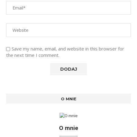
Save my name, email, and website in this browser for
the next time I comment.
O MNIE
O mnie