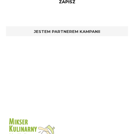
JESTEM PARTNEREM KAMPANII