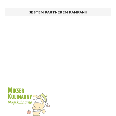
JESTEM PARTNEREM KAMPANII