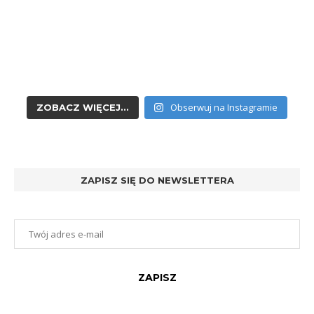
Obserwuj na Instagramie
ZOBACZ WIĘCEJ...
ZAPISZ SIĘ DO NEWSLETTERA