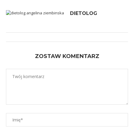
DIETOLOG
ZOSTAW KOMENTARZ