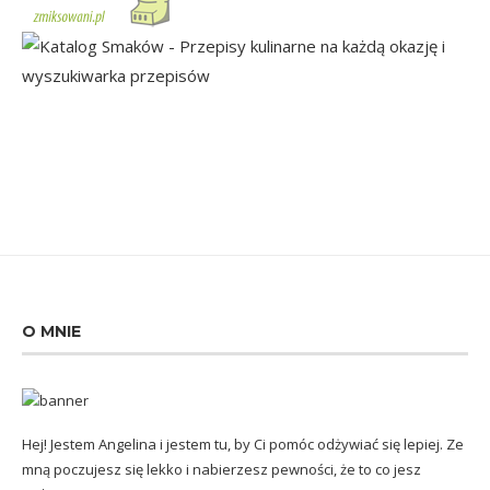
O MNIE
Hej! Jestem Angelina i jestem tu, by Ci pomóc odżywiać się lepiej. Ze
mną poczujesz się lekko i nabierzesz pewności, że to co jesz