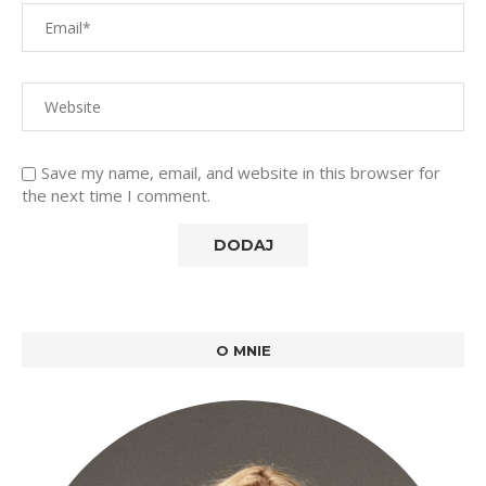
Save my name, email, and website in this browser for
the next time I comment.
O MNIE