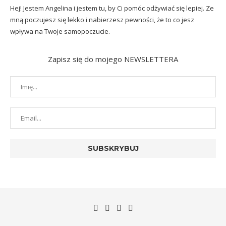
Hej! Jestem Angelina i jestem tu, by Ci pomóc odżywiać się lepiej. Ze
mną poczujesz się lekko i nabierzesz pewności, że to co jesz
wpływa na Twoje samopoczucie.
Zapisz się do mojego NEWSLETTERA