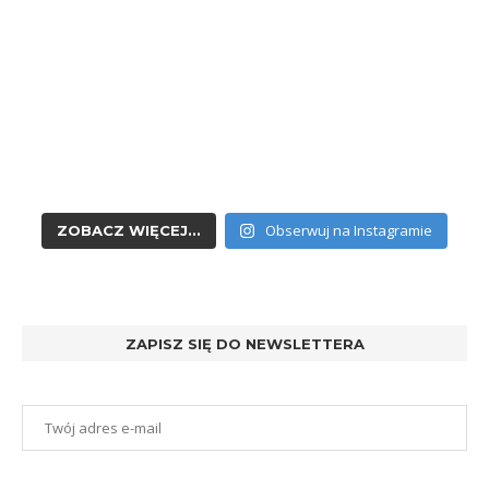
Obserwuj na Instagramie
ZOBACZ WIĘCEJ...
ZAPISZ SIĘ DO NEWSLETTERA