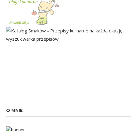
O MNIE