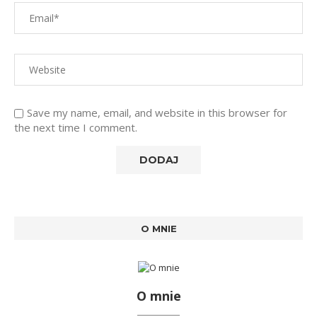
Save my name, email, and website in this browser for
the next time I comment.
O MNIE
O mnie