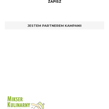
JESTEM PARTNEREM KAMPANII