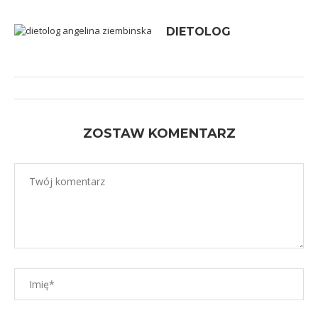
DIETOLOG
ZOSTAW KOMENTARZ