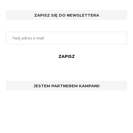
ZAPISZ SIĘ DO NEWSLETTERA
JESTEM PARTNEREM KAMPANII