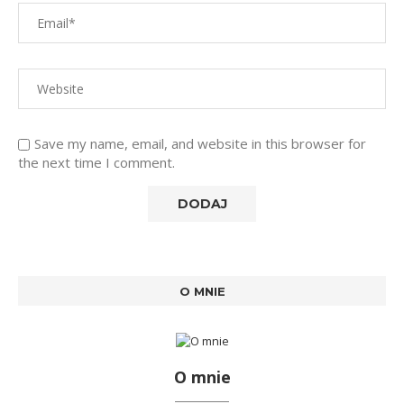
Save my name, email, and website in this browser for
the next time I comment.
O MNIE
O mnie