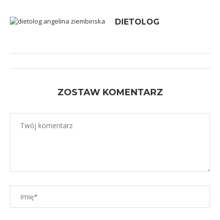
DIETOLOG
ZOSTAW KOMENTARZ