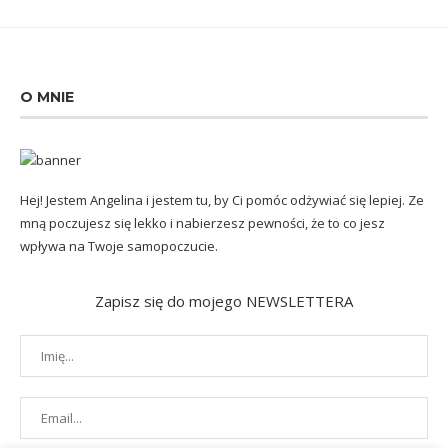
O MNIE
Hej! Jestem Angelina i jestem tu, by Ci pomóc odżywiać się lepiej. Ze
mną poczujesz się lekko i nabierzesz pewności, że to co jesz
wpływa na Twoje samopoczucie.
Zapisz się do mojego NEWSLETTERA