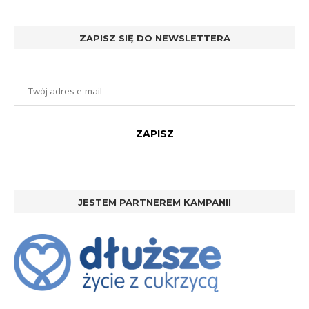
ZAPISZ SIĘ DO NEWSLETTERA
JESTEM PARTNEREM KAMPANII