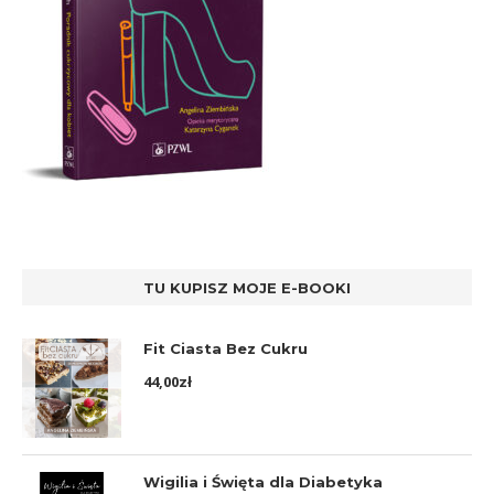
TU KUPISZ MOJE E-BOOKI
Fit Ciasta Bez Cukru
44,00
zł
Wigilia i Święta dla Diabetyka