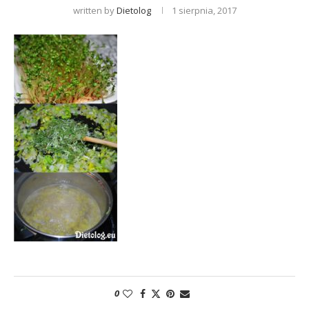
written by
Dietolog
1 sierpnia, 2017
0