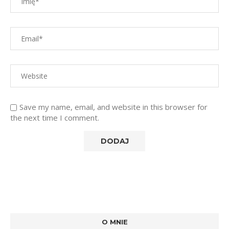
Save my name, email, and website in this browser for
the next time I comment.
O MNIE