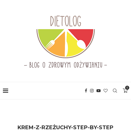
0
KREM-Z-RZEŻUCHY-STEP-BY-STEP