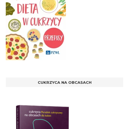
CUKRZYCA NA OBCASACH