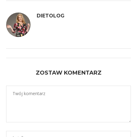
DIETOLOG
ZOSTAW KOMENTARZ