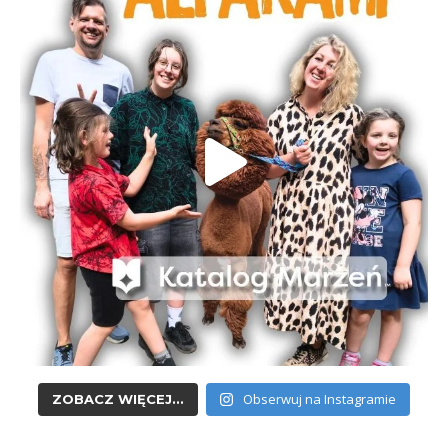
Obserwuj na Instagramie
ZOBACZ WIĘCEJ...