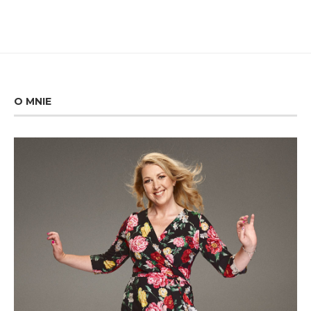
O MNIE