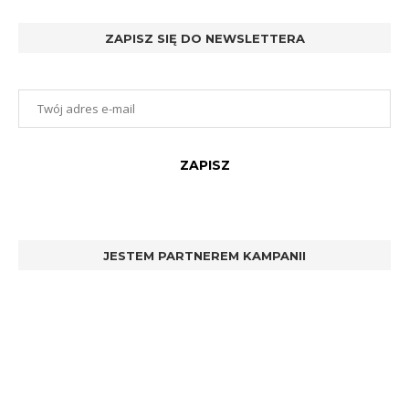
ZAPISZ SIĘ DO NEWSLETTERA
JESTEM PARTNEREM KAMPANII