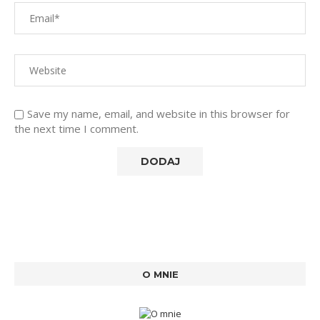
Save my name, email, and website in this browser for
the next time I comment.
O MNIE