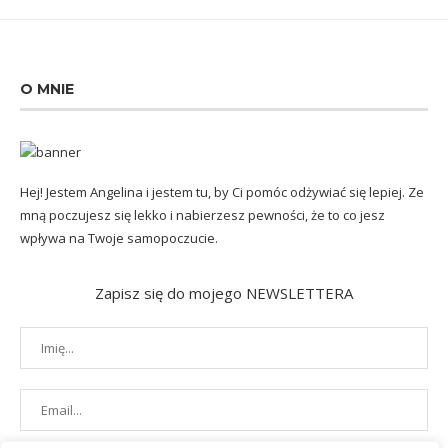
O MNIE
Hej! Jestem Angelina i jestem tu, by Ci pomóc odżywiać się lepiej. Ze
mną poczujesz się lekko i nabierzesz pewności, że to co jesz
wpływa na Twoje samopoczucie.
Zapisz się do mojego NEWSLETTERA