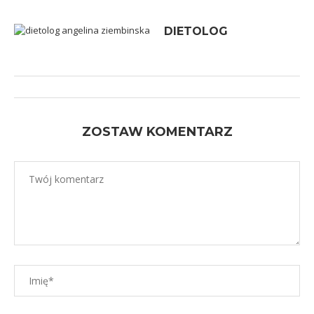
DIETOLOG
ZOSTAW KOMENTARZ