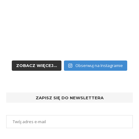
Obserwuj na Instagramie
ZOBACZ WIĘCEJ...
ZAPISZ SIĘ DO NEWSLETTERA