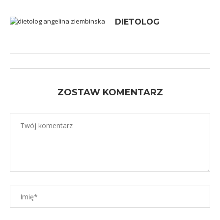
DIETOLOG
ZOSTAW KOMENTARZ