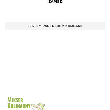
JESTEM PARTNEREM KAMPANII