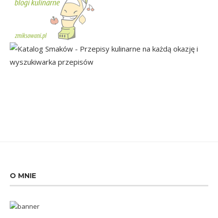
O MNIE