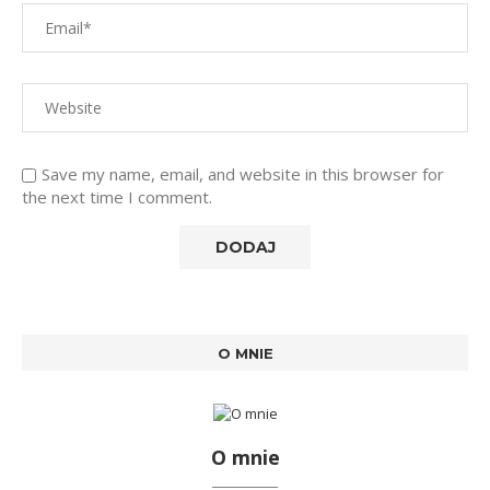
Save my name, email, and website in this browser for
the next time I comment.
O MNIE
O mnie