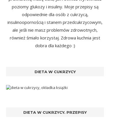
poziomy glukozy i insuliny. Moje przepisy są
odpowiednie dla osób z cukrzycą,
insulinoopornością i stanem przedcukrzycowym,
ale jeśli nie masz problemów zdrowotnych,
również śmiało korzystaj. Zdrowa kuchnia jest
dobra dla każdego :)
DIETA W CUKRZYCY
DIETA W CUKRZYCY. PRZEPISY