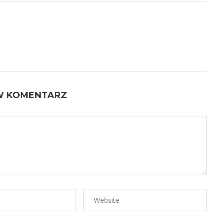
W KOMENTARZ