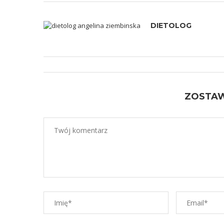
DIETOLOG
ZOSTA