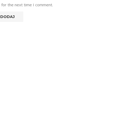
 for the next time I comment.