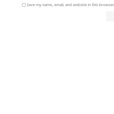
Save my name, email, and website in this browser