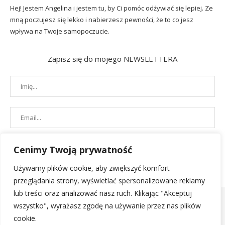
Hej! Jestem Angelina i jestem tu, by Ci pomóc odżywiać się lepiej. Ze
mną poczujesz się lekko i nabierzesz pewności, że to co jesz
wpływa na Twoje samopoczucie.
Zapisz się do mojego NEWSLETTERA
Cenimy Twoją prywatność
Używamy plików cookie, aby zwiększyć komfort
przeglądania strony, wyświetlać spersonalizowane reklamy
lub treści oraz analizować nasz ruch. Klikając "Akceptuj
wszystko", wyrażasz zgodę na używanie przez nas plików
cookie.