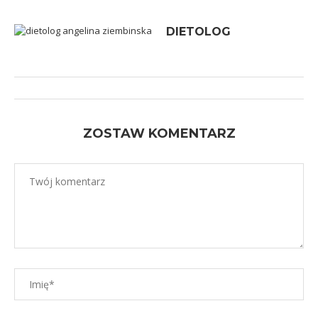
DIETOLOG
ZOSTAW KOMENTARZ