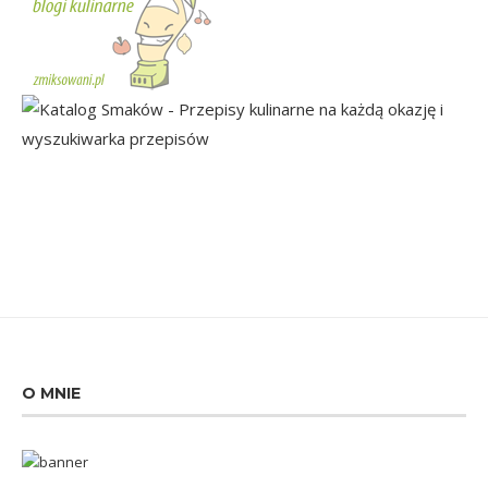
O MNIE