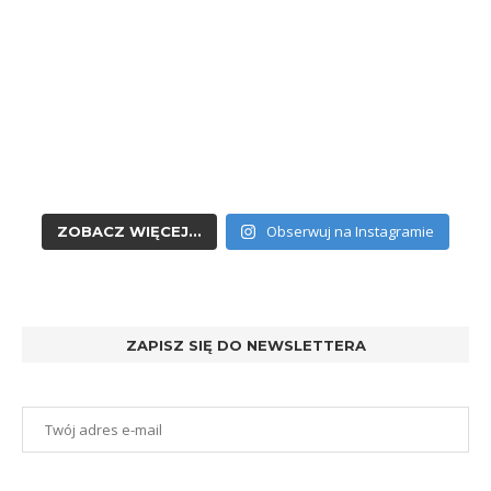
Obserwuj na Instagramie
ZOBACZ WIĘCEJ...
ZAPISZ SIĘ DO NEWSLETTERA