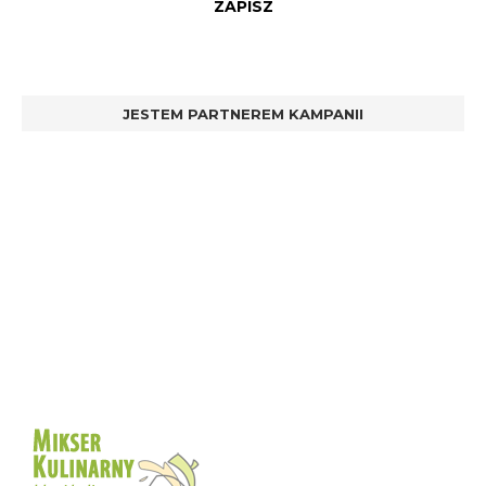
JESTEM PARTNEREM KAMPANII