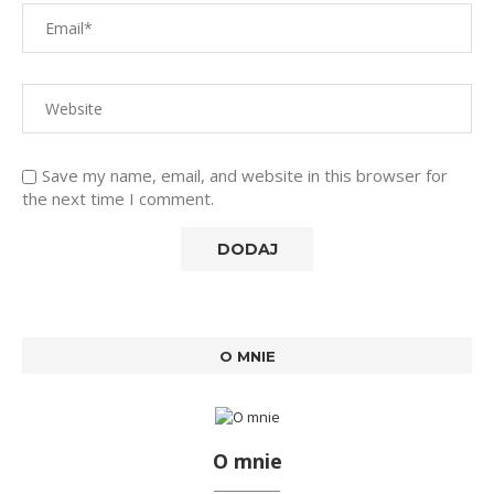
Save my name, email, and website in this browser for
the next time I comment.
O MNIE
O mnie