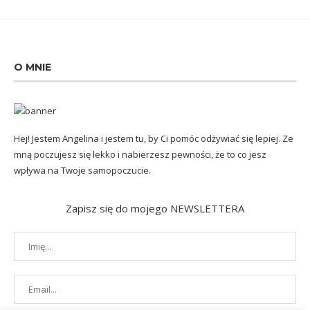
O MNIE
Hej! Jestem Angelina i jestem tu, by Ci pomóc odżywiać się lepiej. Ze
mną poczujesz się lekko i nabierzesz pewności, że to co jesz
wpływa na Twoje samopoczucie.
Zapisz się do mojego NEWSLETTERA