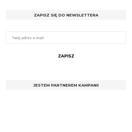
ZAPISZ SIĘ DO NEWSLETTERA
JESTEM PARTNEREM KAMPANII