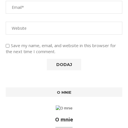
Save my name, email, and website in this browser for
the next time I comment.
O MNIE
O mnie