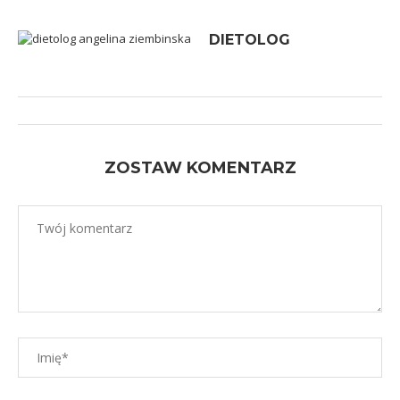
DIETOLOG
ZOSTAW KOMENTARZ