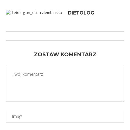
DIETOLOG
ZOSTAW KOMENTARZ