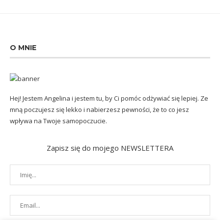
O MNIE
Hej! Jestem Angelina i jestem tu, by Ci pomóc odżywiać się lepiej. Ze
mną poczujesz się lekko i nabierzesz pewności, że to co jesz
wpływa na Twoje samopoczucie.
Zapisz się do mojego NEWSLETTERA