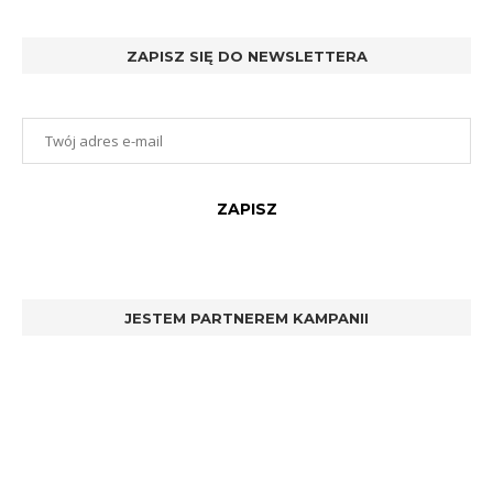
ZAPISZ SIĘ DO NEWSLETTERA
JESTEM PARTNEREM KAMPANII