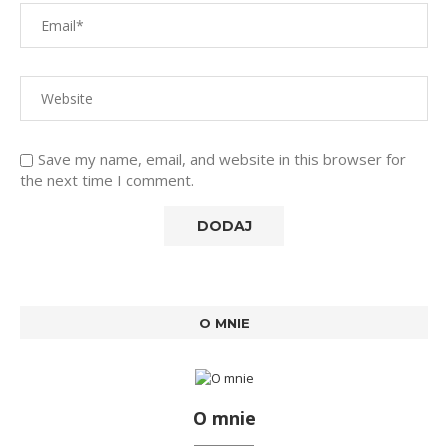
Save my name, email, and website in this browser for
the next time I comment.
O MNIE
O mnie