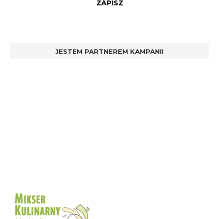
JESTEM PARTNEREM KAMPANII