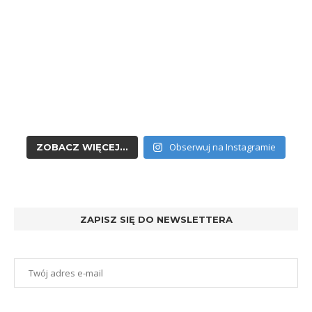
Obserwuj na Instagramie
ZOBACZ WIĘCEJ...
ZAPISZ SIĘ DO NEWSLETTERA