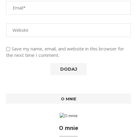
Save my name, email, and website in this browser for
the next time I comment.
O MNIE
O mnie