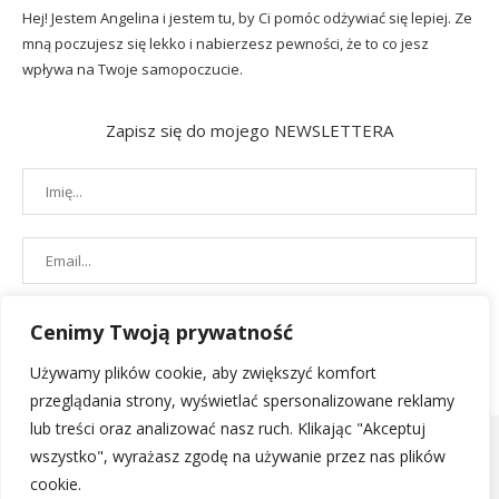
Hej! Jestem Angelina i jestem tu, by Ci pomóc odżywiać się lepiej. Ze
mną poczujesz się lekko i nabierzesz pewności, że to co jesz
wpływa na Twoje samopoczucie.
Zapisz się do mojego NEWSLETTERA
Cenimy Twoją prywatność
Używamy plików cookie, aby zwiększyć komfort
przeglądania strony, wyświetlać spersonalizowane reklamy
lub treści oraz analizować nasz ruch. Klikając "Akceptuj
wszystko", wyrażasz zgodę na używanie przez nas plików
cookie.