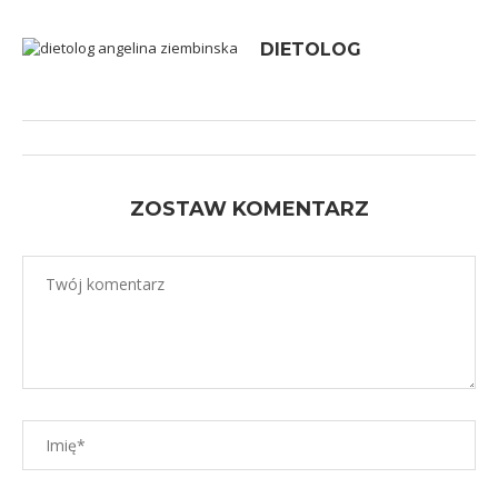
DIETOLOG
ZOSTAW KOMENTARZ