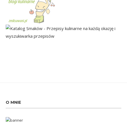
O MNIE