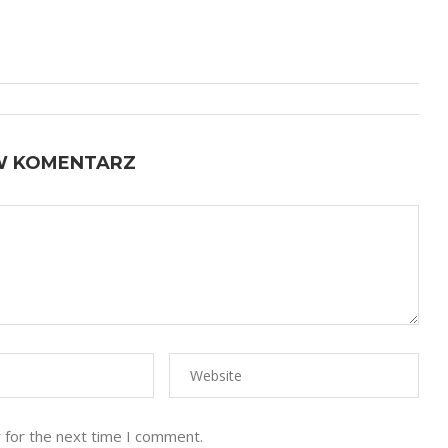
W KOMENTARZ
 for the next time I comment.