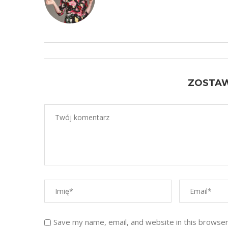
ZOSTA
Save my name, email, and website in this browser