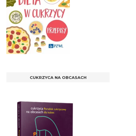
CUKRZYCA NA OBCASACH