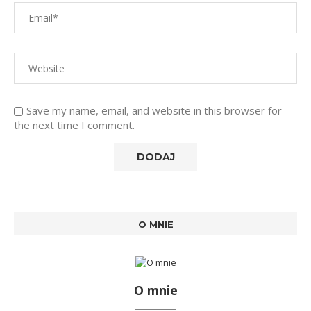
Save my name, email, and website in this browser for
the next time I comment.
O MNIE
O mnie