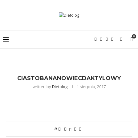
0
CIASTOBANANOWIECDAKTYLOWY
written by
Dietolog
1 sierpnia, 2017
0