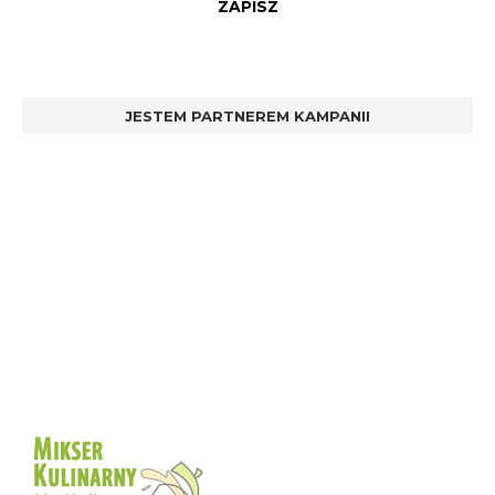
JESTEM PARTNEREM KAMPANII