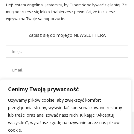
Hej! Jestem Angelina i jestem tu, by Ci pomóc odżywiać się lepiej. Ze
mną poczujesz się lekko i nabierzesz pewności, że to co jesz
wpływa na Twoje samopoczucie.
Zapisz się do mojego NEWSLETTERA
Cenimy Twoją prywatność
Używamy plików cookie, aby zwiększyć komfort
przeglądania strony, wyświetlać spersonalizowane reklamy
lub treści oraz analizować nasz ruch. Klikając "Akceptuj
wszystko", wyrażasz zgodę na używanie przez nas plików
cookie.