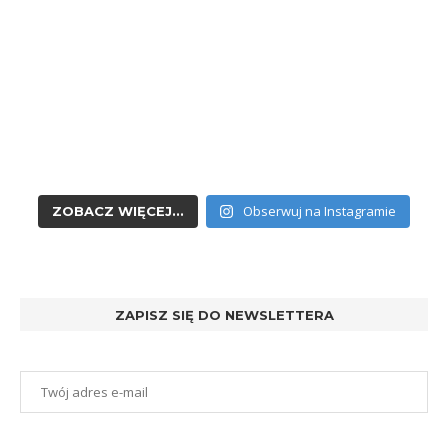
Obserwuj na Instagramie
ZOBACZ WIĘCEJ...
ZAPISZ SIĘ DO NEWSLETTERA