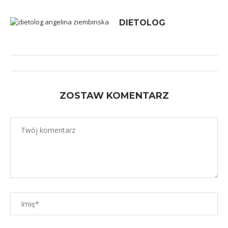
DIETOLOG
ZOSTAW KOMENTARZ