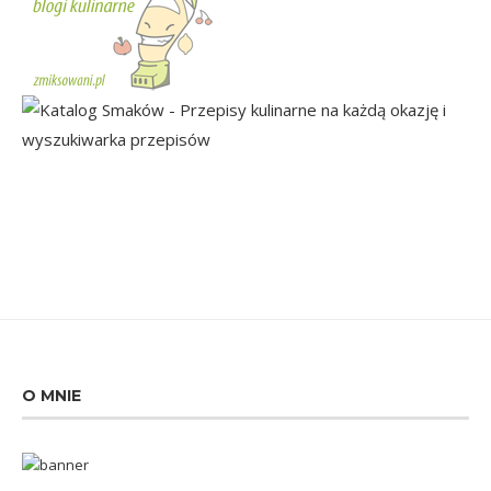
O MNIE