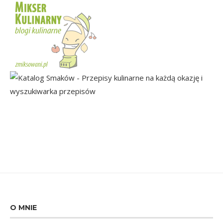
O MNIE