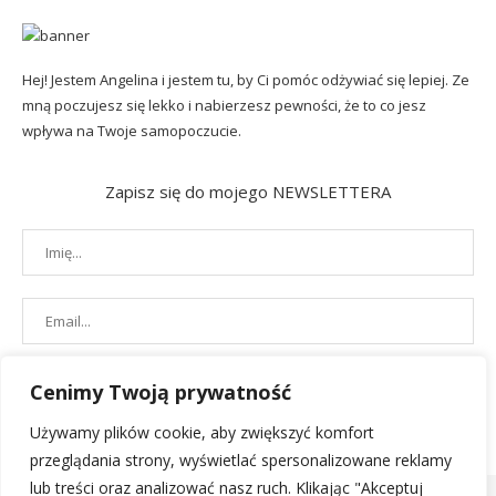
Hej! Jestem Angelina i jestem tu, by Ci pomóc odżywiać się lepiej. Ze
mną poczujesz się lekko i nabierzesz pewności, że to co jesz
wpływa na Twoje samopoczucie.
Zapisz się do mojego NEWSLETTERA
Cenimy Twoją prywatność
Używamy plików cookie, aby zwiększyć komfort
przeglądania strony, wyświetlać spersonalizowane reklamy
lub treści oraz analizować nasz ruch. Klikając "Akceptuj