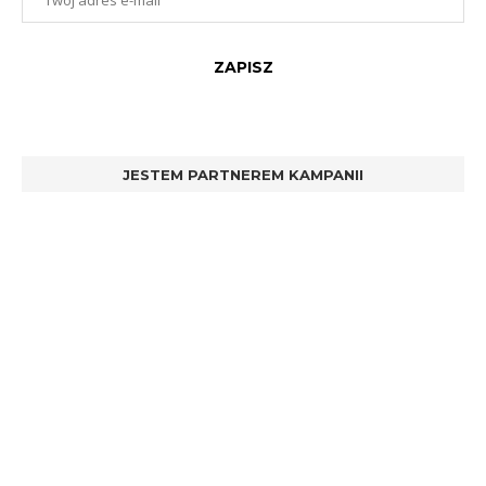
JESTEM PARTNEREM KAMPANII