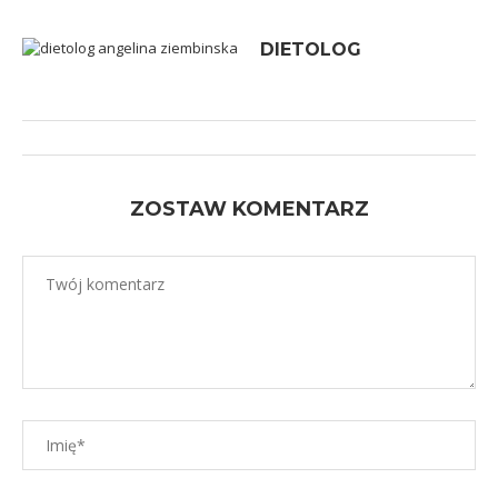
DIETOLOG
ZOSTAW KOMENTARZ