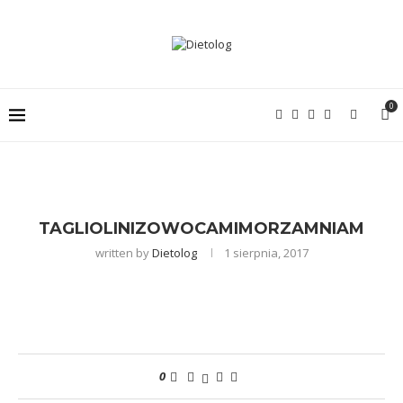
0
TAGLIOLINIZOWOCAMIMORZAMNIAM
written by
Dietolog
1 sierpnia, 2017
0