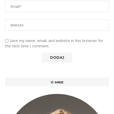
Save my name, email, and website in this browser for
the next time I comment.
O MNIE