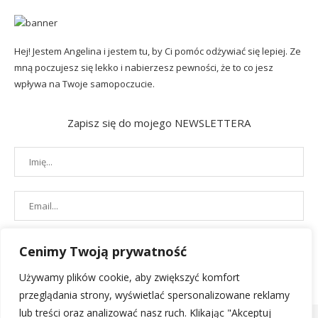
Hej! Jestem Angelina i jestem tu, by Ci pomóc odżywiać się lepiej. Ze
mną poczujesz się lekko i nabierzesz pewności, że to co jesz
wpływa na Twoje samopoczucie.
Zapisz się do mojego NEWSLETTERA
Cenimy Twoją prywatność
Używamy plików cookie, aby zwiększyć komfort
przeglądania strony, wyświetlać spersonalizowane reklamy
lub treści oraz analizować nasz ruch. Klikając "Akceptuj