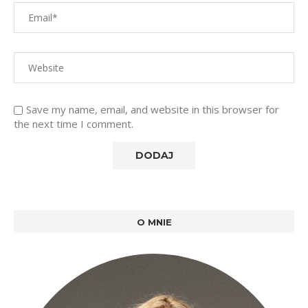
Save my name, email, and website in this browser for
the next time I comment.
O MNIE