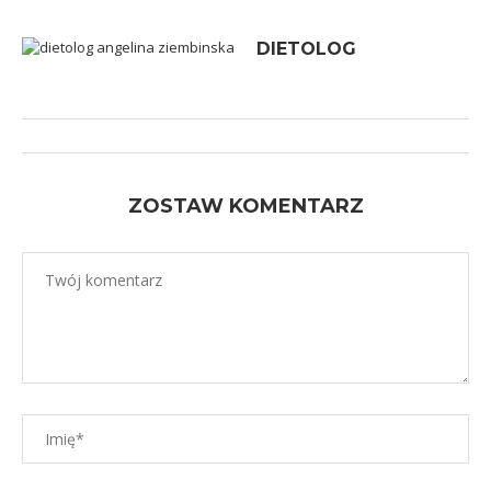
DIETOLOG
ZOSTAW KOMENTARZ