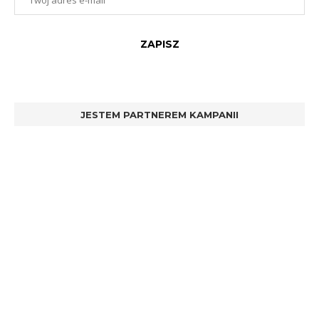
JESTEM PARTNEREM KAMPANII