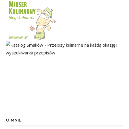
O MNIE