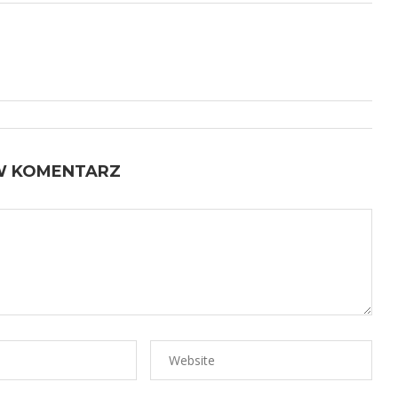
W KOMENTARZ