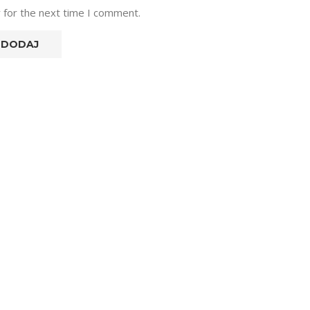
 for the next time I comment.