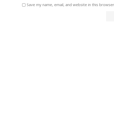
Save my name, email, and website in this browser