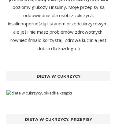
poziomy glukozy i insuliny. Moje przepisy są
odpowiednie dla osób z cukrzycą,
insulinoopornością i stanem przedcukrzycowym,
ale jeśli nie masz problemów zdrowotnych,
również śmiało korzystaj. Zdrowa kuchnia jest
dobra dla każdego :)
DIETA W CUKRZYCY
DIETA W CUKRZYCY. PRZEPISY