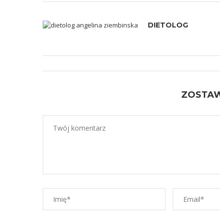
DIETOLOG
ZOSTA