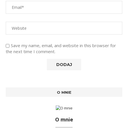
Save my name, email, and website in this browser for
the next time I comment.
O MNIE
O mnie