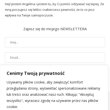
Hej! Jestem Angelina i jestem tu, by Ci pomóc odżywiać się lepiej. Ze
mną poczujesz się lekko i nabierzesz pewności, że to co jesz
wpływa na Twoje samopoczucie.
Zapisz się do mojego NEWSLETTERA
Cenimy Twoją prywatność
Używamy plików cookie, aby zwiększyć komfort
przeglądania strony, wyświetlać spersonalizowane reklamy
lub treści oraz analizować nasz ruch. Klikając "Akceptuj
wszystko", wyrażasz zgodę na używanie przez nas plików
cookie.