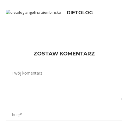
DIETOLOG
ZOSTAW KOMENTARZ