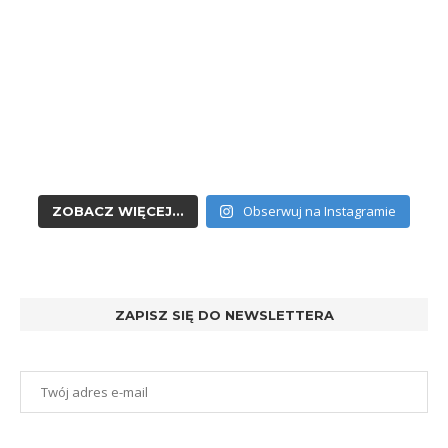
Obserwuj na Instagramie
ZOBACZ WIĘCEJ...
ZAPISZ SIĘ DO NEWSLETTERA