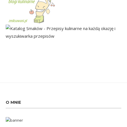
O MNIE