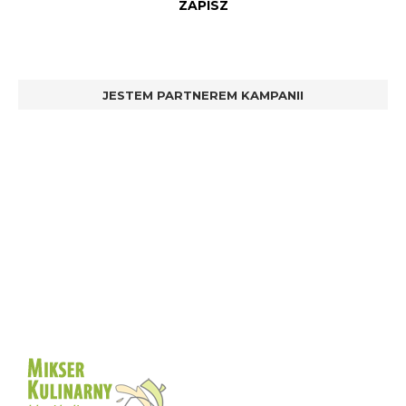
JESTEM PARTNEREM KAMPANII