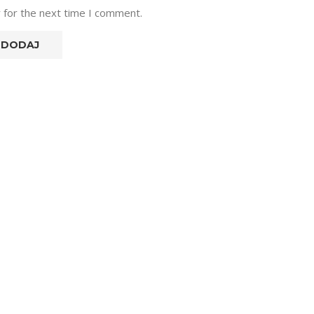
 for the next time I comment.