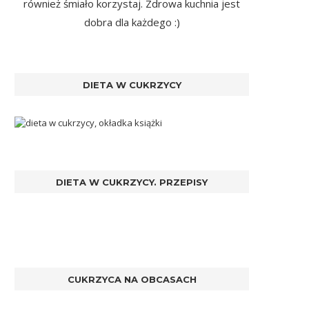
również śmiało korzystaj. Zdrowa kuchnia jest
dobra dla każdego :)
DIETA W CUKRZYCY
DIETA W CUKRZYCY. PRZEPISY
CUKRZYCA NA OBCASACH