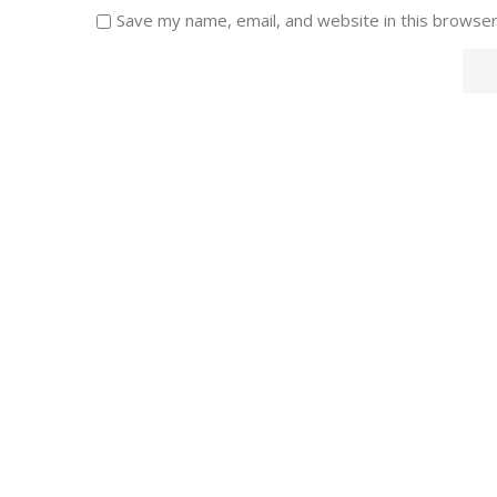
Save my name, email, and website in this browser