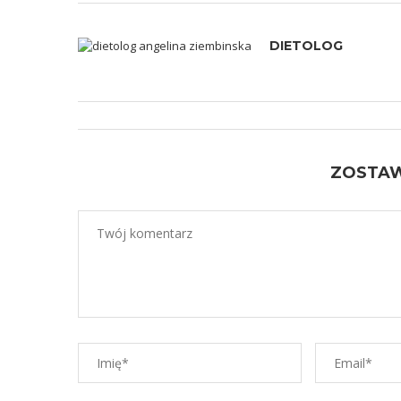
DIETOLOG
ZOSTA