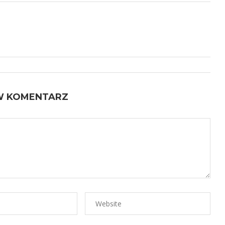
W KOMENTARZ