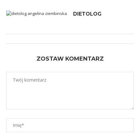
DIETOLOG
ZOSTAW KOMENTARZ