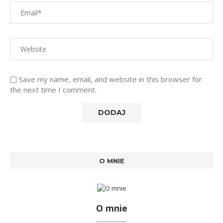
Save my name, email, and website in this browser for
the next time I comment.
O MNIE
O mnie