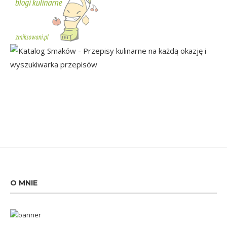
O MNIE