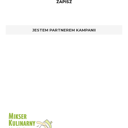
JESTEM PARTNEREM KAMPANII