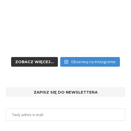
Obserwuj na Instagramie
ZOBACZ WIĘCEJ...
ZAPISZ SIĘ DO NEWSLETTERA