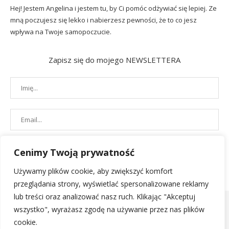
Hej! Jestem Angelina i jestem tu, by Ci pomóc odżywiać się lepiej. Ze
mną poczujesz się lekko i nabierzesz pewności, że to co jesz
wpływa na Twoje samopoczucie.
Zapisz się do mojego NEWSLETTERA
Cenimy Twoją prywatność
Używamy plików cookie, aby zwiększyć komfort
przeglądania strony, wyświetlać spersonalizowane reklamy
lub treści oraz analizować nasz ruch. Klikając "Akceptuj
wszystko", wyrażasz zgodę na używanie przez nas plików
cookie.