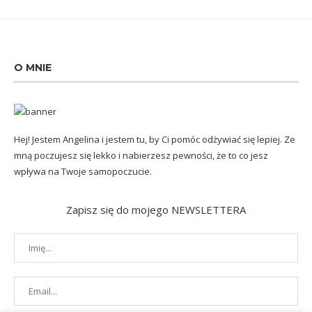
O MNIE
Hej! Jestem Angelina i jestem tu, by Ci pomóc odżywiać się lepiej. Ze
mną poczujesz się lekko i nabierzesz pewności, że to co jesz
wpływa na Twoje samopoczucie.
Zapisz się do mojego NEWSLETTERA