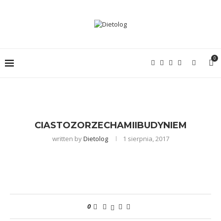
0
CIASTOZORZECHAMIIBUDYNIEM
written by
Dietolog
1 sierpnia, 2017
0