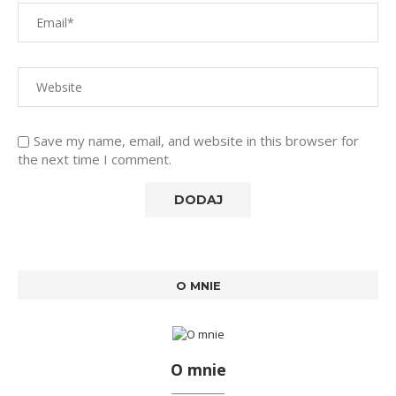
Save my name, email, and website in this browser for
the next time I comment.
O MNIE
O mnie