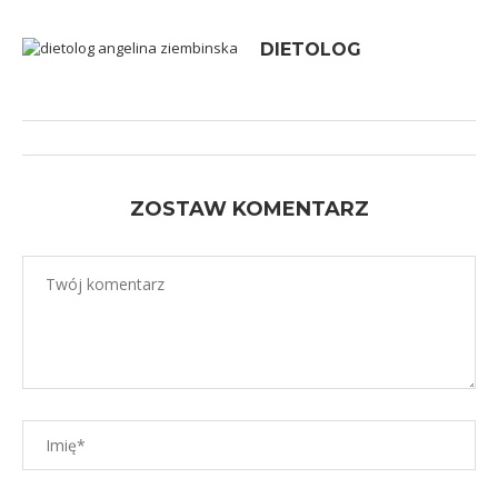
DIETOLOG
ZOSTAW KOMENTARZ