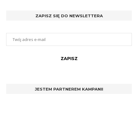
ZAPISZ SIĘ DO NEWSLETTERA
JESTEM PARTNEREM KAMPANII