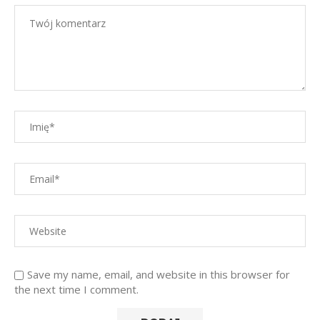
Save my name, email, and website in this browser for
the next time I comment.