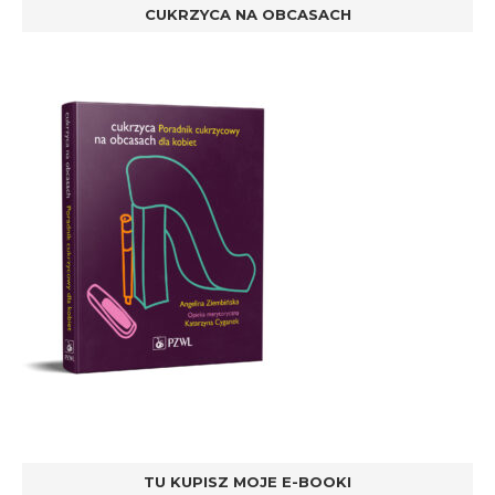
CUKRZYCA NA OBCASACH
TU KUPISZ MOJE E-BOOKI