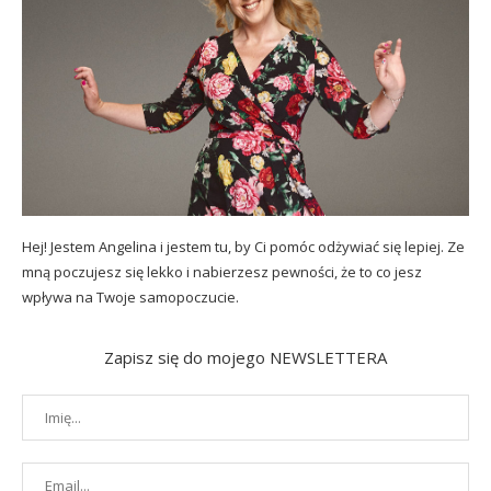
Hej! Jestem Angelina i jestem tu, by Ci pomóc odżywiać się lepiej. Ze
mną poczujesz się lekko i nabierzesz pewności, że to co jesz
wpływa na Twoje samopoczucie.
Zapisz się do mojego NEWSLETTERA