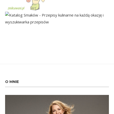
O MNIE