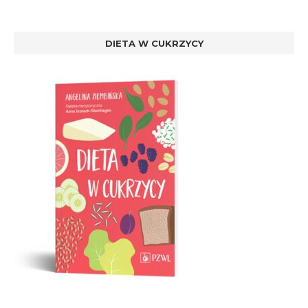
DIETA W CUKRZYCY