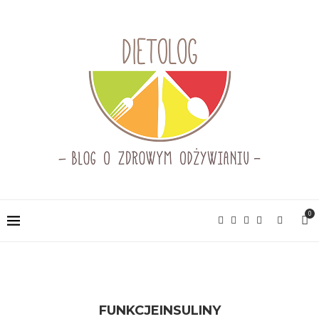
0
FUNKCJEINSULINY