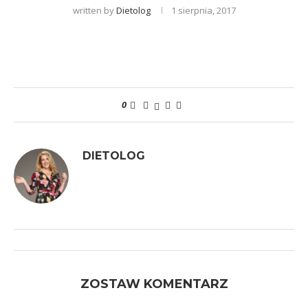
written by
Dietolog
1 sierpnia, 2017
0
DIETOLOG
ZOSTAW KOMENTARZ