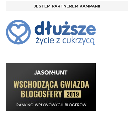
JESTEM PARTNEREM KAMPANII