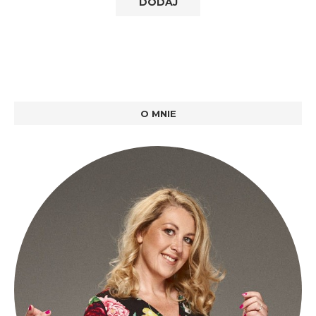
O MNIE