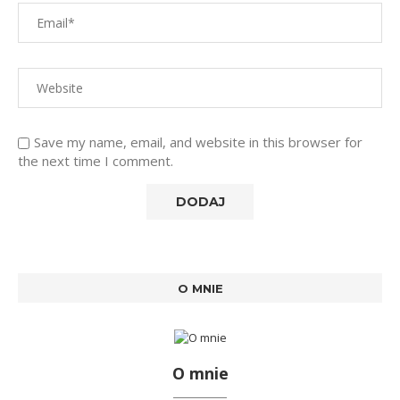
Save my name, email, and website in this browser for
the next time I comment.
O MNIE
O mnie