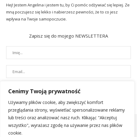
Hej! Jestem Angelina i jestem tu, by Ci pomóc odżywiać się lepiej. Ze
mną poczujesz się lekko i nabierzesz pewności, że to co jesz
wpływa na Twoje samopoczucie.
Zapisz się do mojego NEWSLETTERA
Cenimy Twoją prywatność
Używamy plików cookie, aby zwiększyć komfort
przeglądania strony, wyświetlać spersonalizowane reklamy
lub treści oraz analizować nasz ruch. Klikając "Akceptuj
wszystko", wyrażasz zgodę na używanie przez nas plików
cookie.