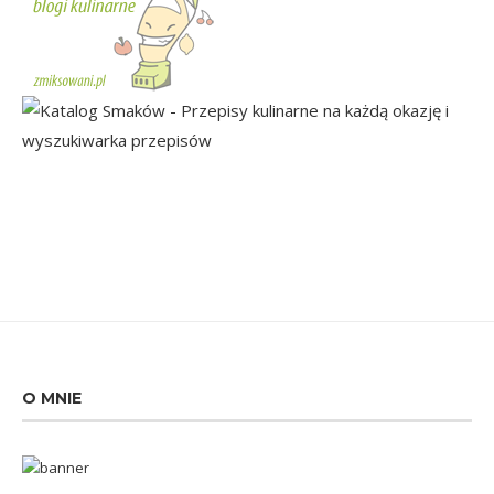
O MNIE