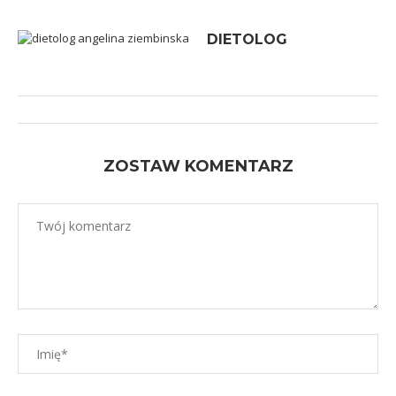
DIETOLOG
ZOSTAW KOMENTARZ