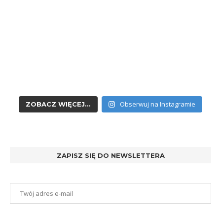
Obserwuj na Instagramie
ZOBACZ WIĘCEJ...
ZAPISZ SIĘ DO NEWSLETTERA