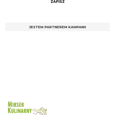
JESTEM PARTNEREM KAMPANII