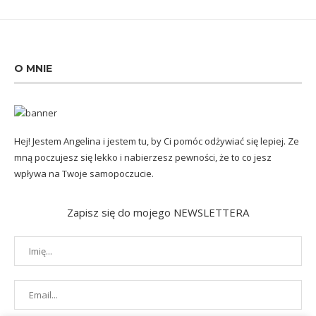
O MNIE
Hej! Jestem Angelina i jestem tu, by Ci pomóc odżywiać się lepiej. Ze
mną poczujesz się lekko i nabierzesz pewności, że to co jesz
wpływa na Twoje samopoczucie.
Zapisz się do mojego NEWSLETTERA