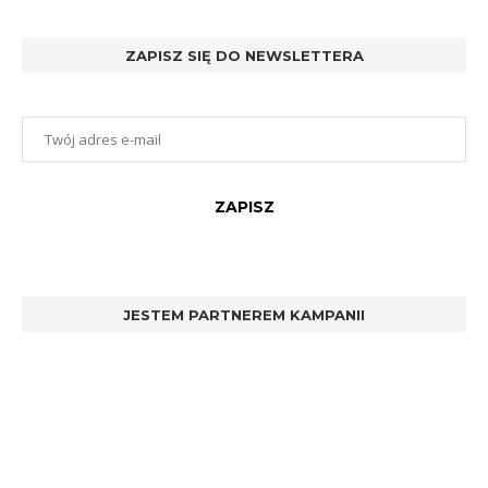
ZAPISZ SIĘ DO NEWSLETTERA
JESTEM PARTNEREM KAMPANII