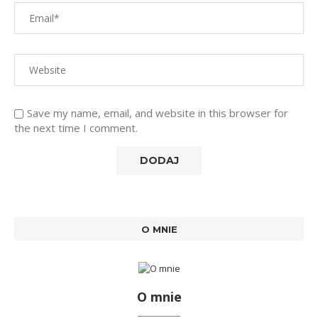
Save my name, email, and website in this browser for
the next time I comment.
O MNIE
O mnie