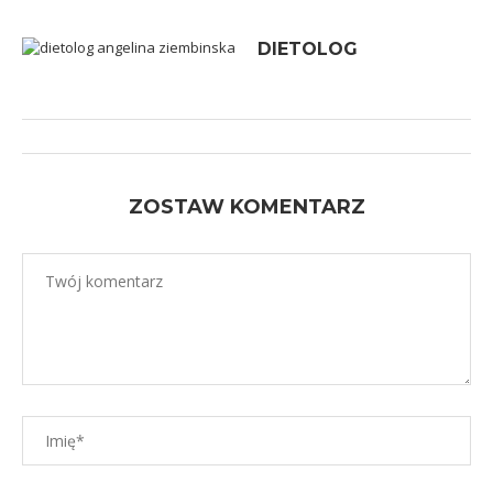
DIETOLOG
ZOSTAW KOMENTARZ