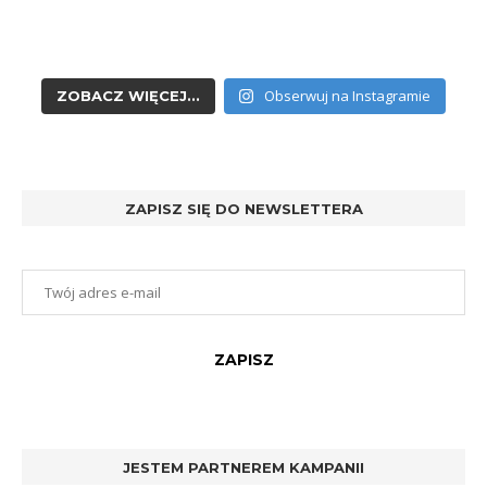
Obserwuj na Instagramie
ZOBACZ WIĘCEJ...
ZAPISZ SIĘ DO NEWSLETTERA
JESTEM PARTNEREM KAMPANII