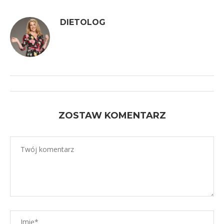
DIETOLOG
ZOSTAW KOMENTARZ