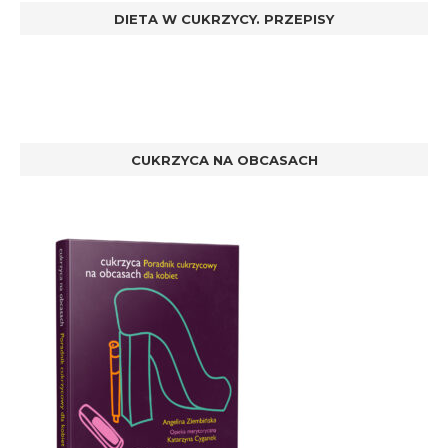
DIETA W CUKRZYCY. PRZEPISY
CUKRZYCA NA OBCASACH