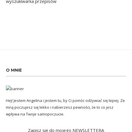
O MNIE
Hej! Jestem Angelina i jestem tu, by Ci pomóc odżywiać się lepiej. Ze
mną poczujesz się lekko i nabierzesz pewności, że to co jesz
wpływa na Twoje samopoczucie.
Zapisz się do mojego NEWSLETTERA