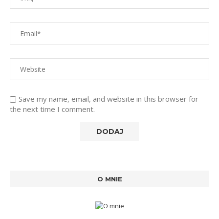
Save my name, email, and website in this browser for
the next time I comment.
O MNIE