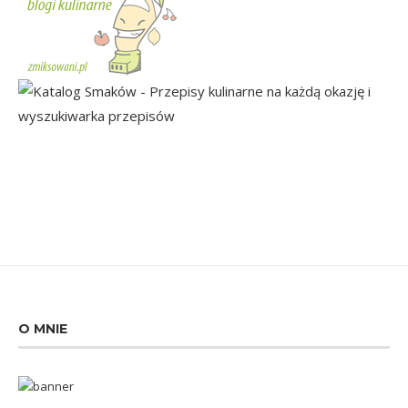
O MNIE