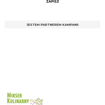
JESTEM PARTNEREM KAMPANII