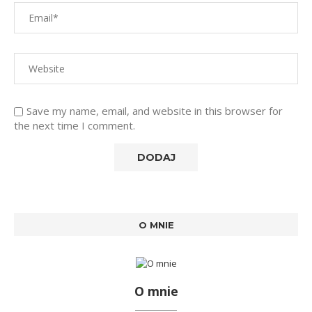
Save my name, email, and website in this browser for
the next time I comment.
O MNIE
O mnie