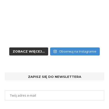
Obserwuj na Instagramie
ZOBACZ WIĘCEJ...
ZAPISZ SIĘ DO NEWSLETTERA