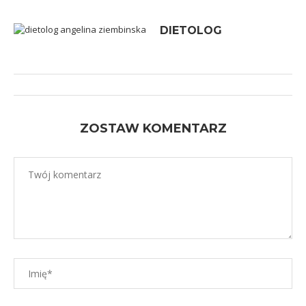
DIETOLOG
ZOSTAW KOMENTARZ