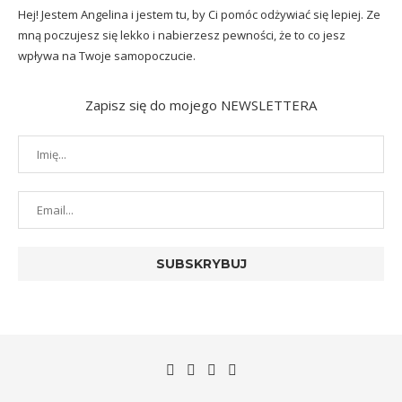
Hej! Jestem Angelina i jestem tu, by Ci pomóc odżywiać się lepiej. Ze
mną poczujesz się lekko i nabierzesz pewności, że to co jesz
wpływa na Twoje samopoczucie.
Zapisz się do mojego NEWSLETTERA