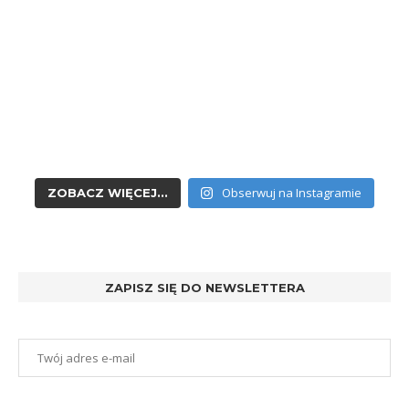
Obserwuj na Instagramie
ZOBACZ WIĘCEJ...
ZAPISZ SIĘ DO NEWSLETTERA