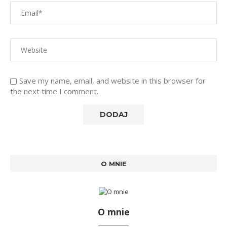
Save my name, email, and website in this browser for
the next time I comment.
O MNIE
O mnie