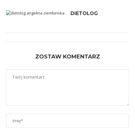
DIETOLOG
ZOSTAW KOMENTARZ