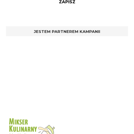
JESTEM PARTNEREM KAMPANII