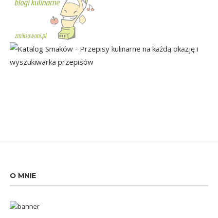
O MNIE