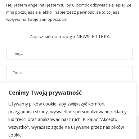
Hej! Jestem Angelina i jestem tu, by Ci pomóc odżywiać się lepiej. Ze
mną poczujesz się lekko i nabierzesz pewności, że to co jesz
wpływa na Twoje samopoczucie.
Zapisz się do mojego NEWSLETTERA
Cenimy Twoją prywatność
Używamy plików cookie, aby zwiększyć komfort
przeglądania strony, wyświetlać spersonalizowane reklamy
lub treści oraz analizować nasz ruch. Klikając "Akceptuj
wszystko", wyrażasz zgodę na używanie przez nas plików
cookie.