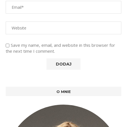
Save my name, email, and website in this browser for
the next time I comment.
O MNIE