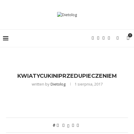
0
KWIATYCUKINIPRZEDUPIECZENIEM
written by
Dietolog
1 sierpnia, 2017
0