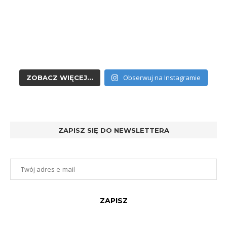
Obserwuj na Instagramie
ZOBACZ WIĘCEJ...
ZAPISZ SIĘ DO NEWSLETTERA