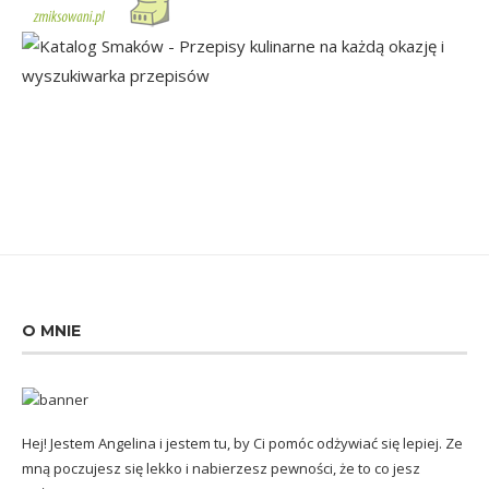
O MNIE
Hej! Jestem Angelina i jestem tu, by Ci pomóc odżywiać się lepiej. Ze
mną poczujesz się lekko i nabierzesz pewności, że to co jesz