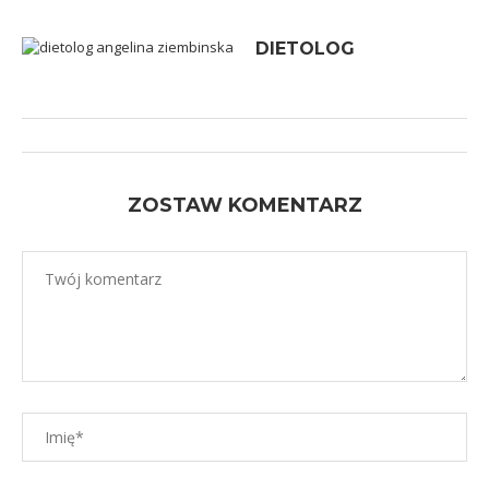
DIETOLOG
ZOSTAW KOMENTARZ