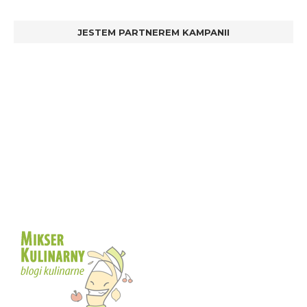
JESTEM PARTNEREM KAMPANII