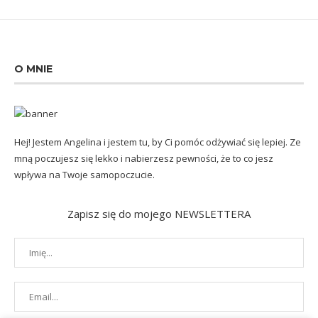
O MNIE
Hej! Jestem Angelina i jestem tu, by Ci pomóc odżywiać się lepiej. Ze
mną poczujesz się lekko i nabierzesz pewności, że to co jesz
wpływa na Twoje samopoczucie.
Zapisz się do mojego NEWSLETTERA