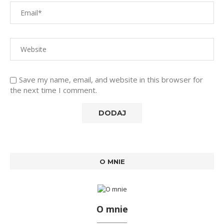
Save my name, email, and website in this browser for
the next time I comment.
O MNIE
O mnie