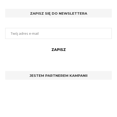
ZAPISZ SIĘ DO NEWSLETTERA
JESTEM PARTNEREM KAMPANII