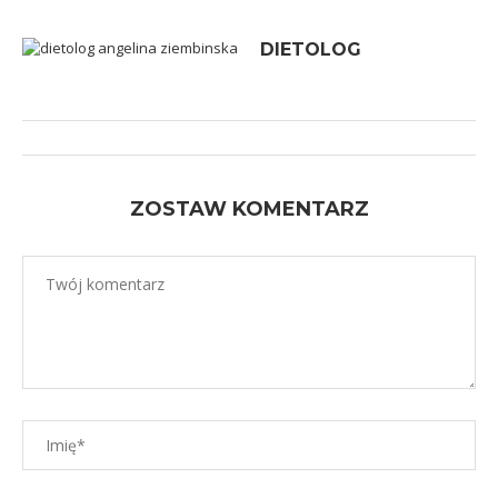
DIETOLOG
ZOSTAW KOMENTARZ