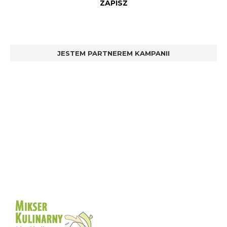
JESTEM PARTNEREM KAMPANII