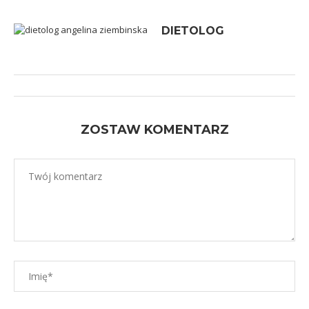
DIETOLOG
ZOSTAW KOMENTARZ