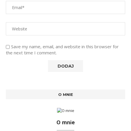
Save my name, email, and website in this browser for
the next time I comment.
O MNIE
O mnie