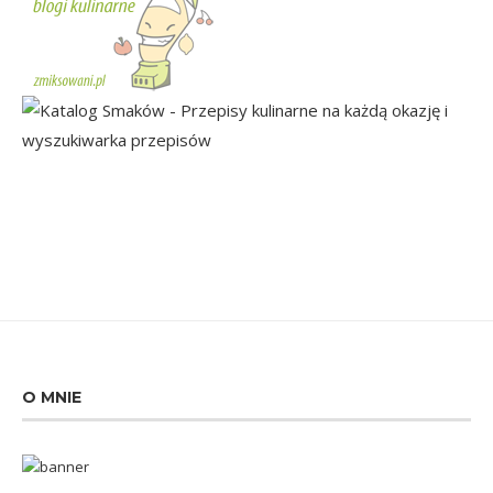
O MNIE