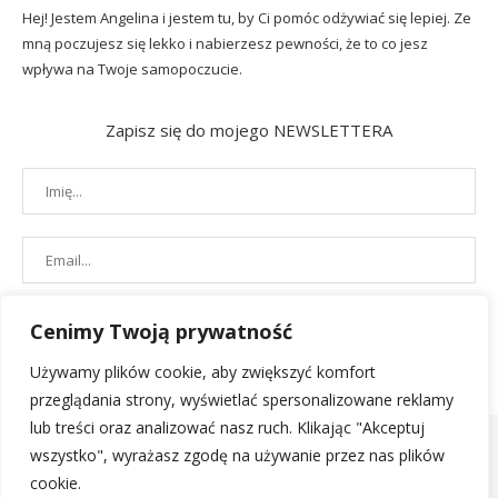
Hej! Jestem Angelina i jestem tu, by Ci pomóc odżywiać się lepiej. Ze
mną poczujesz się lekko i nabierzesz pewności, że to co jesz
wpływa na Twoje samopoczucie.
Zapisz się do mojego NEWSLETTERA
Cenimy Twoją prywatność
Używamy plików cookie, aby zwiększyć komfort
przeglądania strony, wyświetlać spersonalizowane reklamy
lub treści oraz analizować nasz ruch. Klikając "Akceptuj
wszystko", wyrażasz zgodę na używanie przez nas plików
cookie.