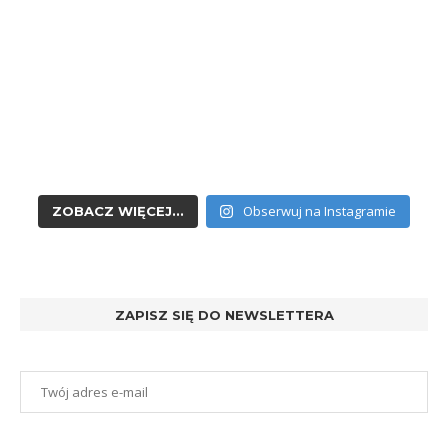
Obserwuj na Instagramie
ZOBACZ WIĘCEJ...
ZAPISZ SIĘ DO NEWSLETTERA