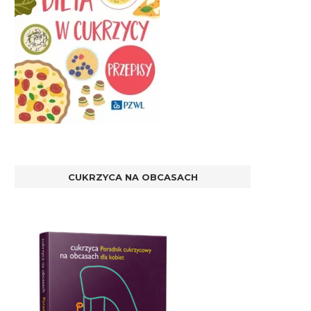
CUKRZYCA NA OBCASACH