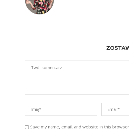
ZOSTA
Save my name, email, and website in this browser