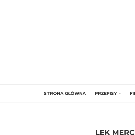
STRONA GŁÓWNA
PRZEPISY
F
LEK MERC