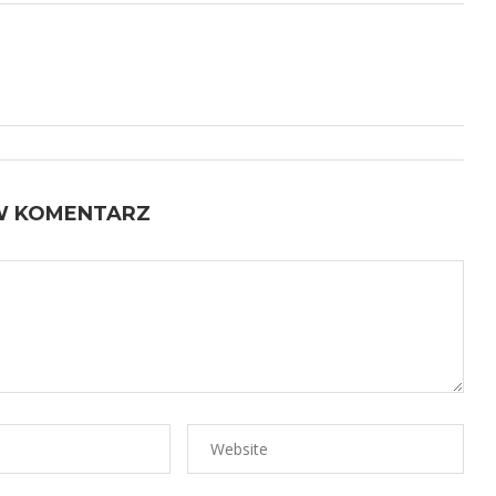
W KOMENTARZ