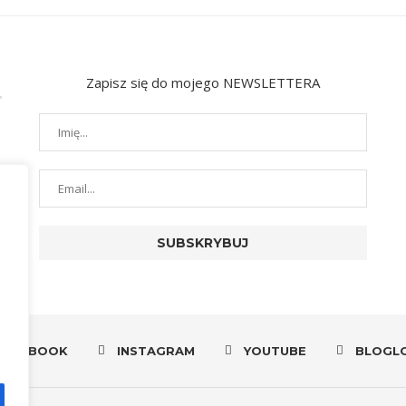
Zapisz się do mojego NEWSLETTERA
FACEBOOK
INSTAGRAM
YOUTUBE
BLOGL