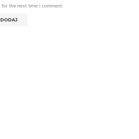
 for the next time I comment.