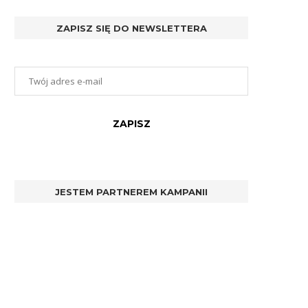
ZAPISZ SIĘ DO NEWSLETTERA
JESTEM PARTNEREM KAMPANII