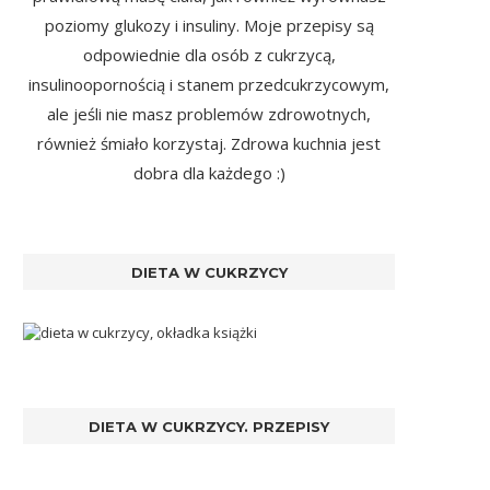
poziomy glukozy i insuliny. Moje przepisy są
odpowiednie dla osób z cukrzycą,
insulinoopornością i stanem przedcukrzycowym,
ale jeśli nie masz problemów zdrowotnych,
również śmiało korzystaj. Zdrowa kuchnia jest
dobra dla każdego :)
DIETA W CUKRZYCY
DIETA W CUKRZYCY. PRZEPISY