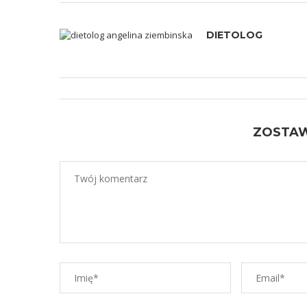
DIETOLOG
ZOSTA