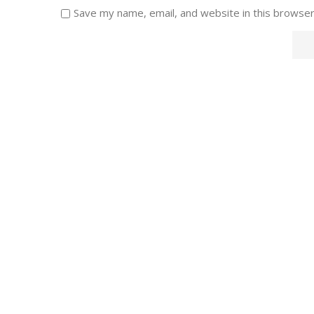
Save my name, email, and website in this browser