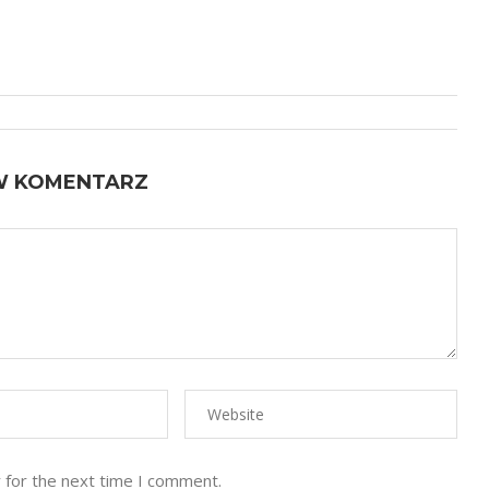
W KOMENTARZ
 for the next time I comment.