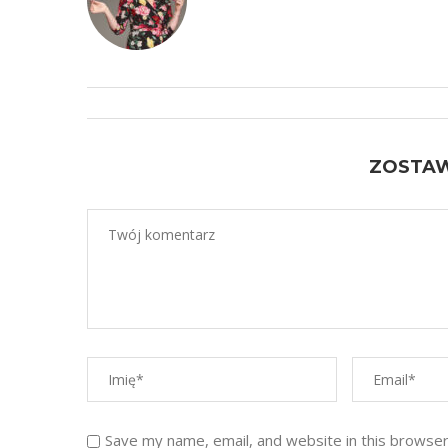
ZOSTA
Save my name, email, and website in this browser