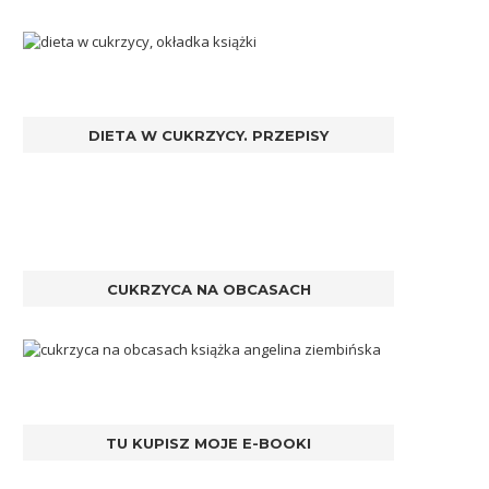
DIETA W CUKRZYCY. PRZEPISY
CUKRZYCA NA OBCASACH
TU KUPISZ MOJE E-BOOKI