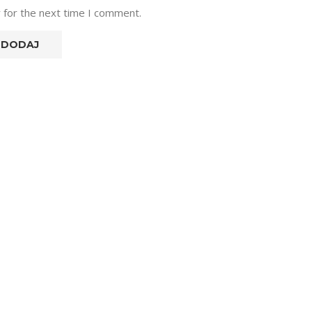
 for the next time I comment.