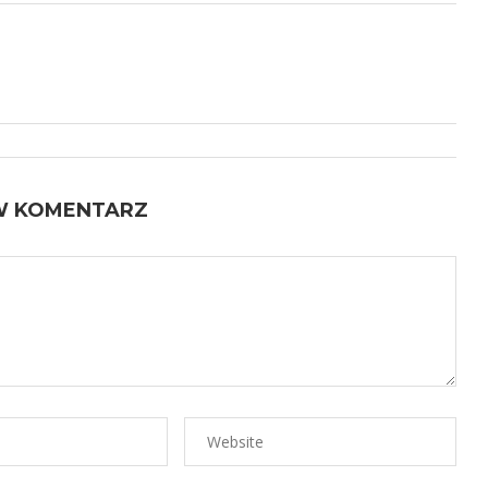
W KOMENTARZ