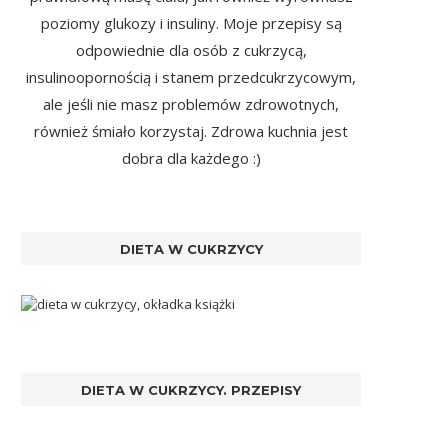
poziomy glukozy i insuliny. Moje przepisy są
odpowiednie dla osób z cukrzycą,
insulinoopornością i stanem przedcukrzycowym,
ale jeśli nie masz problemów zdrowotnych,
również śmiało korzystaj. Zdrowa kuchnia jest
dobra dla każdego :)
DIETA W CUKRZYCY
DIETA W CUKRZYCY. PRZEPISY