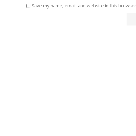
Save my name, email, and website in this browser