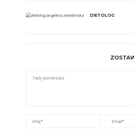
DIETOLOG
ZOSTA