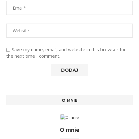
Save my name, email, and website in this browser for
the next time I comment.
O MNIE
O mnie