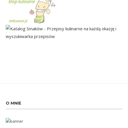
O MNIE