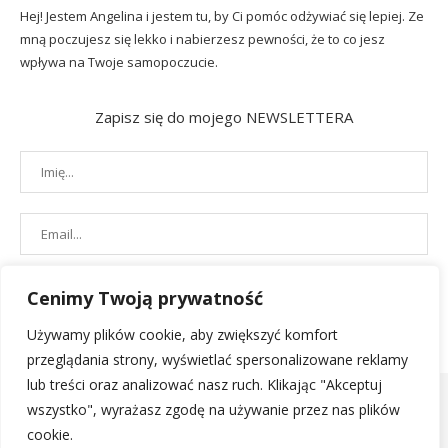
Hej! Jestem Angelina i jestem tu, by Ci pomóc odżywiać się lepiej. Ze
mną poczujesz się lekko i nabierzesz pewności, że to co jesz
wpływa na Twoje samopoczucie.
Zapisz się do mojego NEWSLETTERA
Cenimy Twoją prywatność
Używamy plików cookie, aby zwiększyć komfort
przeglądania strony, wyświetlać spersonalizowane reklamy
lub treści oraz analizować nasz ruch. Klikając "Akceptuj
wszystko", wyrażasz zgodę na używanie przez nas plików
cookie.