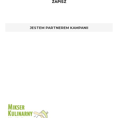
JESTEM PARTNEREM KAMPANII