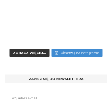
Obserwuj na Instagramie
ZOBACZ WIĘCEJ...
ZAPISZ SIĘ DO NEWSLETTERA