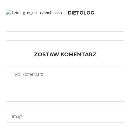
DIETOLOG
ZOSTAW KOMENTARZ