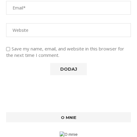
Save my name, email, and website in this browser for
the next time I comment.
O MNIE