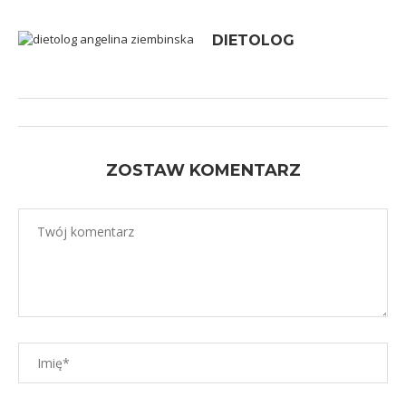
DIETOLOG
ZOSTAW KOMENTARZ