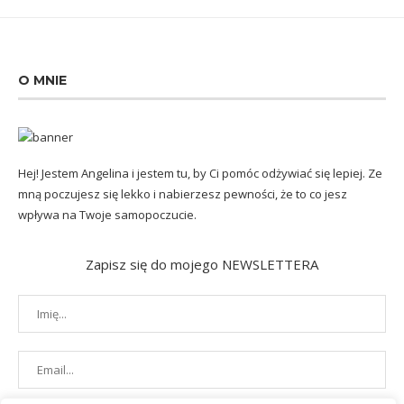
O MNIE
Hej! Jestem Angelina i jestem tu, by Ci pomóc odżywiać się lepiej. Ze
mną poczujesz się lekko i nabierzesz pewności, że to co jesz
wpływa na Twoje samopoczucie.
Zapisz się do mojego NEWSLETTERA