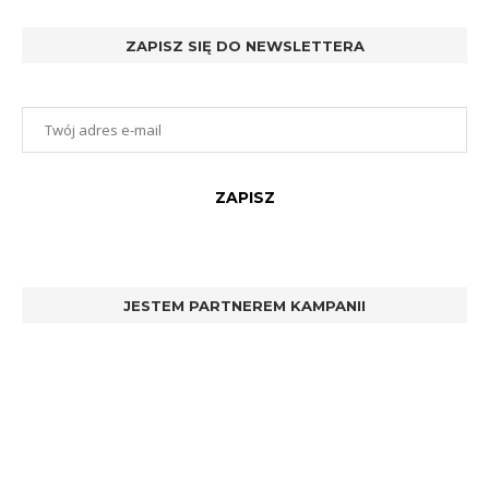
ZAPISZ SIĘ DO NEWSLETTERA
JESTEM PARTNEREM KAMPANII