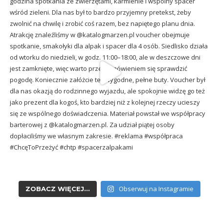
Obserwuj na Instagramie
ZOBACZ WIĘCEJ...