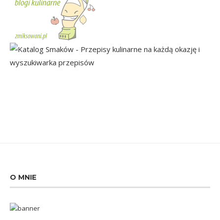
O MNIE