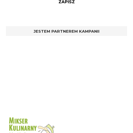
JESTEM PARTNEREM KAMPANII