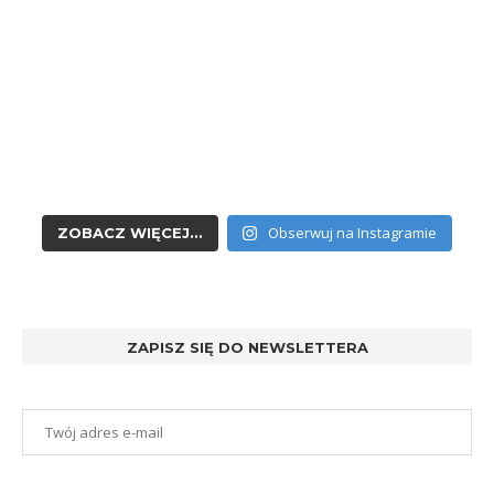
Obserwuj na Instagramie
ZOBACZ WIĘCEJ...
ZAPISZ SIĘ DO NEWSLETTERA