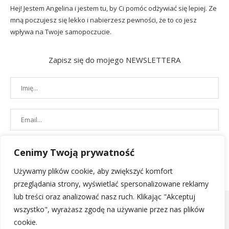
Hej! Jestem Angelina i jestem tu, by Ci pomóc odżywiać się lepiej. Ze
mną poczujesz się lekko i nabierzesz pewności, że to co jesz
wpływa na Twoje samopoczucie.
Zapisz się do mojego NEWSLETTERA
Cenimy Twoją prywatność
Używamy plików cookie, aby zwiększyć komfort
przeglądania strony, wyświetlać spersonalizowane reklamy
lub treści oraz analizować nasz ruch. Klikając "Akceptuj
wszystko", wyrażasz zgodę na używanie przez nas plików
cookie.