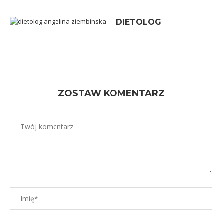
DIETOLOG
ZOSTAW KOMENTARZ