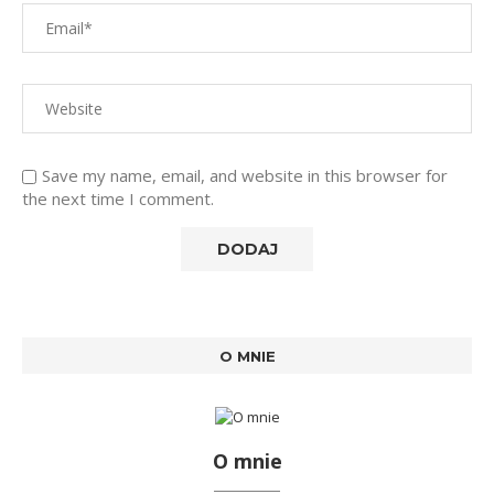
Save my name, email, and website in this browser for
the next time I comment.
O MNIE
O mnie