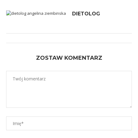
DIETOLOG
ZOSTAW KOMENTARZ