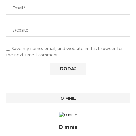
Save my name, email, and website in this browser for
the next time I comment.
O MNIE
O mnie