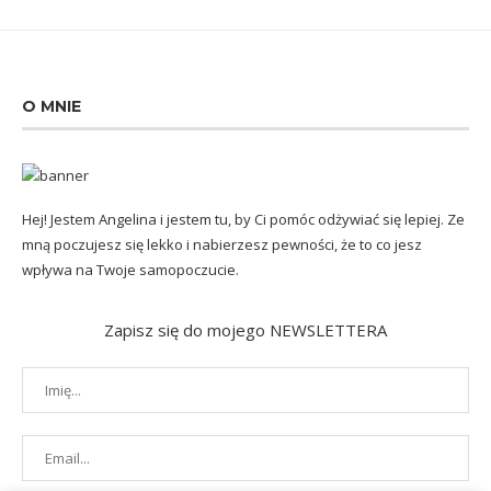
O MNIE
Hej! Jestem Angelina i jestem tu, by Ci pomóc odżywiać się lepiej. Ze
mną poczujesz się lekko i nabierzesz pewności, że to co jesz
wpływa na Twoje samopoczucie.
Zapisz się do mojego NEWSLETTERA