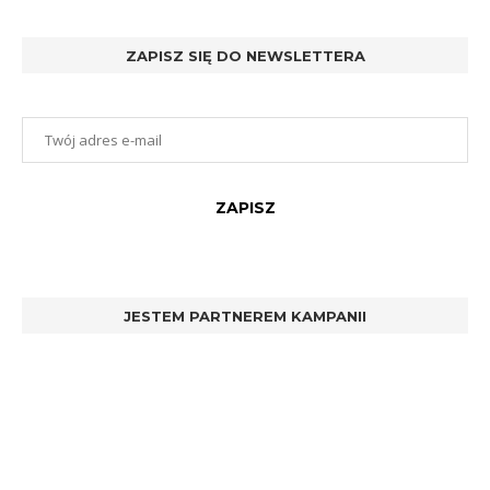
ZAPISZ SIĘ DO NEWSLETTERA
JESTEM PARTNEREM KAMPANII