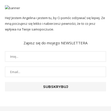
Hej! Jestem Angelina i jestem tu, by Ci pomóc odżywiać się lepiej. Ze
mną poczujesz się lekko i nabierzesz pewności, że to co jesz
wpływa na Twoje samopoczucie.
Zapisz się do mojego NEWSLETTERA