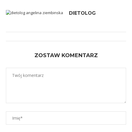
DIETOLOG
ZOSTAW KOMENTARZ