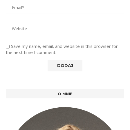
Save my name, email, and website in this browser for
the next time I comment.
O MNIE