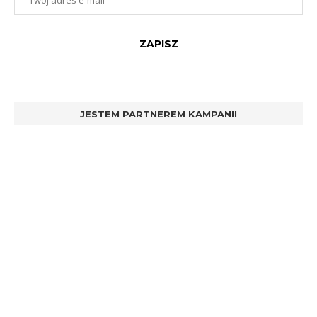
JESTEM PARTNEREM KAMPANII