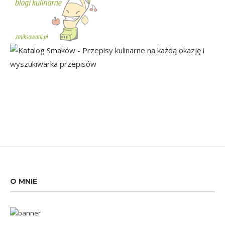
O MNIE