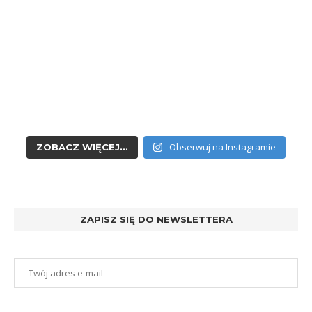
Obserwuj na Instagramie
ZOBACZ WIĘCEJ...
ZAPISZ SIĘ DO NEWSLETTERA