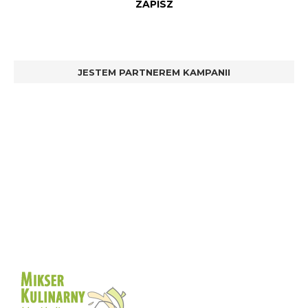
JESTEM PARTNEREM KAMPANII