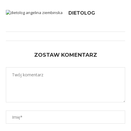
DIETOLOG
ZOSTAW KOMENTARZ