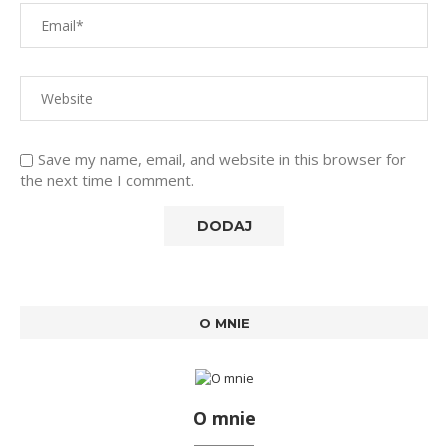
Save my name, email, and website in this browser for
the next time I comment.
O MNIE
O mnie