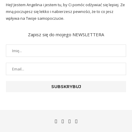
Hej! Jestem Angelina i jestem tu, by Ci pomóc odżywiać się lepiej. Ze
mną poczujesz się lekko i nabierzesz pewności, że to co jesz
wpływa na Twoje samopoczucie.
Zapisz się do mojego NEWSLETTERA