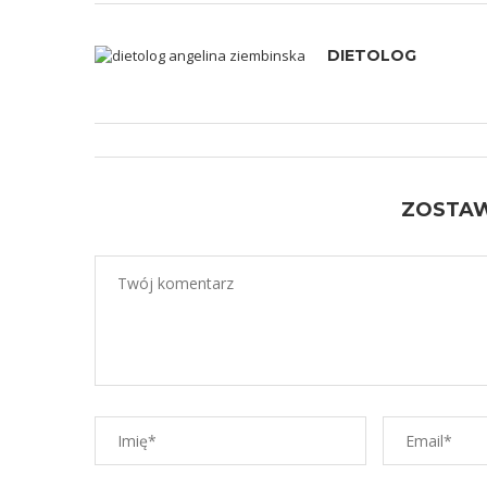
DIETOLOG
ZOSTA