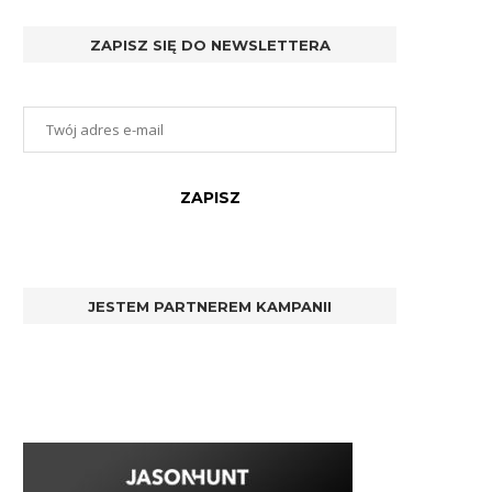
ZAPISZ SIĘ DO NEWSLETTERA
JESTEM PARTNEREM KAMPANII