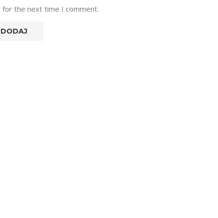
 for the next time I comment.