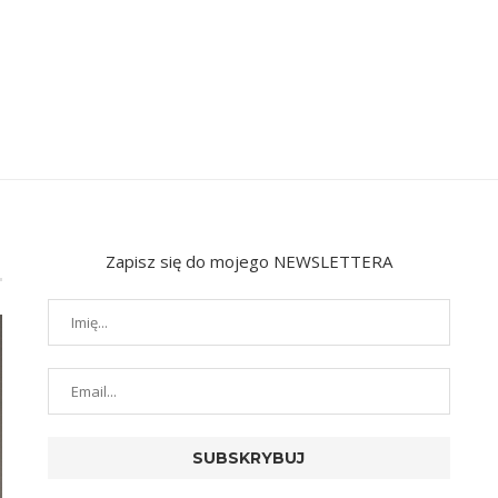
Zapisz się do mojego NEWSLETTERA