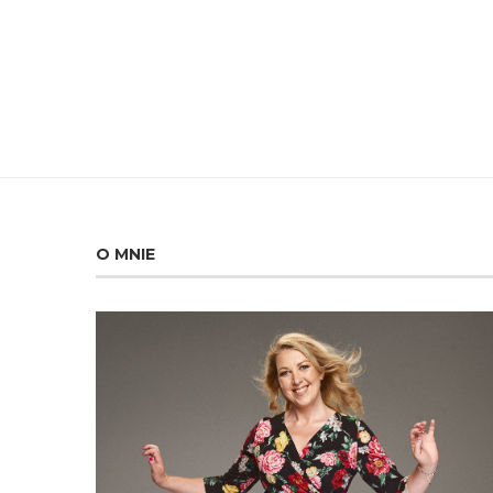
O MNIE