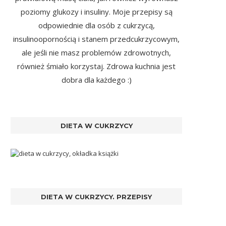
poziomy glukozy i insuliny. Moje przepisy są
odpowiednie dla osób z cukrzycą,
insulinoopornością i stanem przedcukrzycowym,
ale jeśli nie masz problemów zdrowotnych,
również śmiało korzystaj. Zdrowa kuchnia jest
dobra dla każdego :)
DIETA W CUKRZYCY
DIETA W CUKRZYCY. PRZEPISY