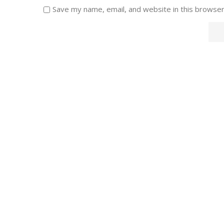
Save my name, email, and website in this browser