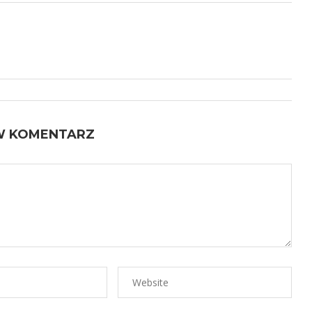
W KOMENTARZ