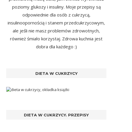
poziomy glukozy i insuliny. Moje przepisy są
odpowiednie dla osób z cukrzycą,
insulinoopornością i stanem przedcukrzycowym,
ale jeśli nie masz problemów zdrowotnych,
również śmiało korzystaj. Zdrowa kuchnia jest
dobra dla każdego :)
DIETA W CUKRZYCY
DIETA W CUKRZYCY. PRZEPISY