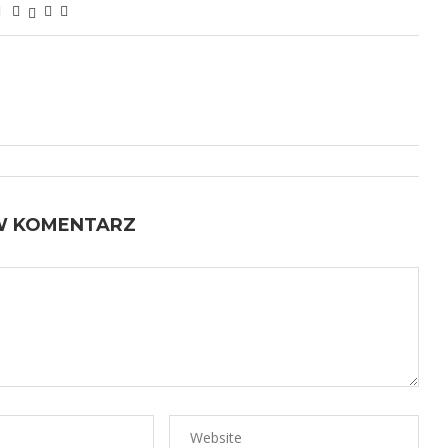
W KOMENTARZ