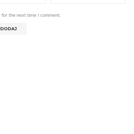
 for the next time I comment.