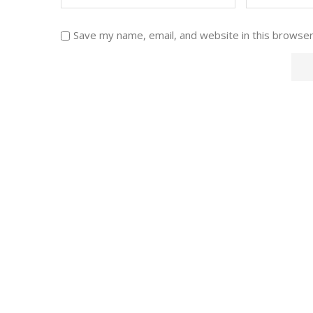
Save my name, email, and website in this browser